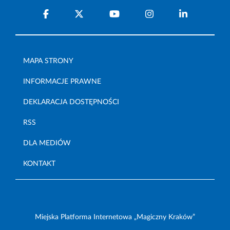
MAPA STRONY
INFORMACJE PRAWNE
DEKLARACJA DOSTĘPNOŚCI
RSS
DLA MEDIÓW
KONTAKT
Miejska Platforma Internetowa „Magiczny Kraków”