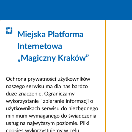
Miejska Platforma
Internetowa
„Magiczny Kraków”
Ochrona prywatności użytkowników
naszego serwisu ma dla nas bardzo
duże znaczenie. Ograniczamy
wykorzystanie i zbieranie informacji o
użytkownikach serwisu do niezbędnego
minimum wymaganego do świadczenia
usług na najwyższym poziomie. Pliki
cookies wykorzystujemy w celu