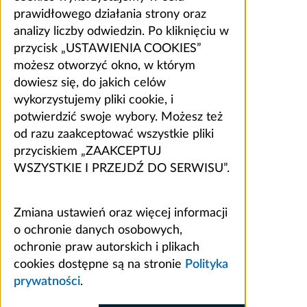
prawidłowego działania strony oraz
analizy liczby odwiedzin. Po kliknięciu w
przycisk „USTAWIENIA COOKIES”
możesz otworzyć okno, w którym
dowiesz się, do jakich celów
wykorzystujemy pliki cookie, i
potwierdzić swoje wybory. Możesz też
od razu zaakceptować wszystkie pliki
przyciskiem „ZAAKCEPTUJ
WSZYSTKIE I PRZEJDŹ DO SERWISU”.
Zmiana ustawień oraz więcej informacji
o ochronie danych osobowych,
ochronie praw autorskich i plikach
cookies dostępne są na stronie
Polityka
prywatności
.