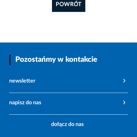
POWRÓT
Pozostańmy w kontakcie
newsletter
napisz do nas
dołącz do nas