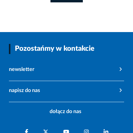
Pozostańmy w kontakcie
newsletter
napisz do nas
dołącz do nas