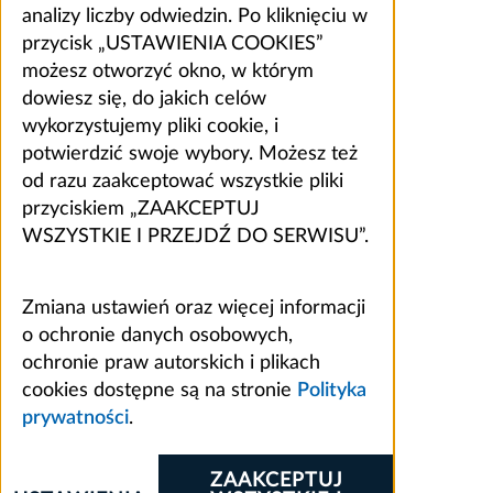
analizy liczby odwiedzin. Po kliknięciu w
przycisk „USTAWIENIA COOKIES”
możesz otworzyć okno, w którym
dowiesz się, do jakich celów
wykorzystujemy pliki cookie, i
potwierdzić swoje wybory. Możesz też
od razu zaakceptować wszystkie pliki
przyciskiem „ZAAKCEPTUJ
WSZYSTKIE I PRZEJDŹ DO SERWISU”.
Zmiana ustawień oraz więcej informacji
o ochronie danych osobowych,
ochronie praw autorskich i plikach
cookies dostępne są na stronie
Polityka
prywatności
.
ZAAKCEPTUJ