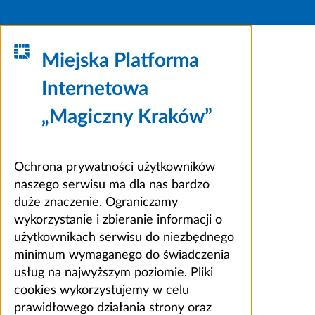
Miejska Platforma
Internetowa
„Magiczny Kraków”
Ochrona prywatności użytkowników
naszego serwisu ma dla nas bardzo
duże znaczenie. Ograniczamy
wykorzystanie i zbieranie informacji o
użytkownikach serwisu do niezbędnego
minimum wymaganego do świadczenia
usług na najwyższym poziomie. Pliki
cookies wykorzystujemy w celu
prawidłowego działania strony oraz