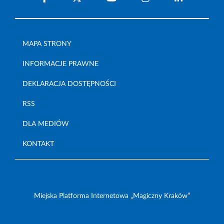
MAPA STRONY
INFORMACJE PRAWNE
DEKLARACJA DOSTĘPNOŚCI
RSS
DLA MEDIÓW
KONTAKT
Miejska Platforma Internetowa „Magiczny Kraków”