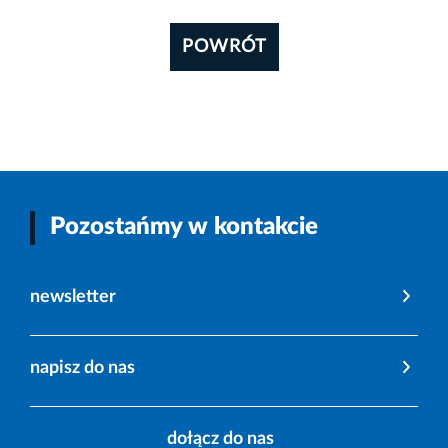
POWRÓT
Pozostańmy w kontakcie
newsletter
napisz do nas
dołącz do nas