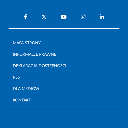
MAPA STRONY
INFORMACJE PRAWNE
DEKLARACJA DOSTĘPNOŚCI
RSS
DLA MEDIÓW
KONTAKT