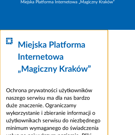
Miejska Platforma Internetowa „Magiczny Kraków”
Miejska Platforma
Internetowa
„Magiczny Kraków”
Ochrona prywatności użytkowników
naszego serwisu ma dla nas bardzo
duże znaczenie. Ograniczamy
wykorzystanie i zbieranie informacji o
użytkownikach serwisu do niezbędnego
minimum wymaganego do świadczenia