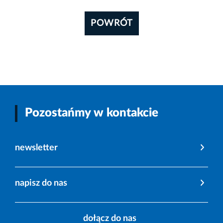
POWRÓT
Pozostańmy w kontakcie
newsletter
napisz do nas
dołącz do nas