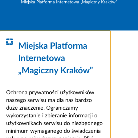
Miejska Platforma Internetowa „Magiczny Kraków”
Miejska Platforma
Internetowa
„Magiczny Kraków”
Ochrona prywatności użytkowników
naszego serwisu ma dla nas bardzo
duże znaczenie. Ograniczamy
wykorzystanie i zbieranie informacji o
użytkownikach serwisu do niezbędnego
minimum wymaganego do świadczenia