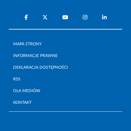
MAPA STRONY
INFORMACJE PRAWNE
DEKLARACJA DOSTĘPNOŚCI
RSS
DLA MEDIÓW
KONTAKT