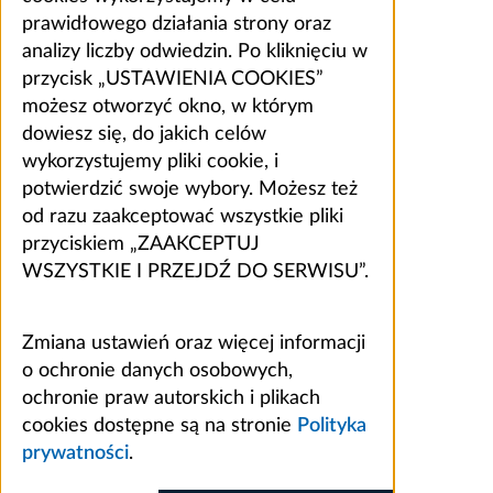
prawidłowego działania strony oraz
analizy liczby odwiedzin. Po kliknięciu w
przycisk „USTAWIENIA COOKIES”
możesz otworzyć okno, w którym
dowiesz się, do jakich celów
wykorzystujemy pliki cookie, i
potwierdzić swoje wybory. Możesz też
od razu zaakceptować wszystkie pliki
przyciskiem „ZAAKCEPTUJ
WSZYSTKIE I PRZEJDŹ DO SERWISU”.
Zmiana ustawień oraz więcej informacji
o ochronie danych osobowych,
ochronie praw autorskich i plikach
cookies dostępne są na stronie
Polityka
prywatności
.