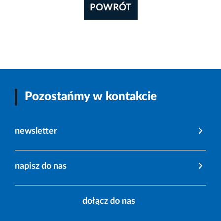
POWRÓT
Pozostańmy w kontakcie
newsletter
napisz do nas
dołącz do nas