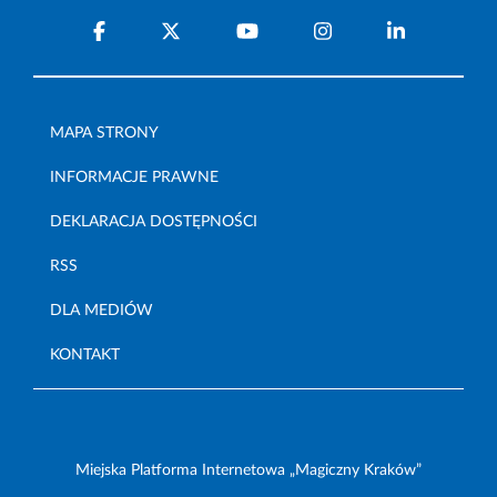
MAPA STRONY
INFORMACJE PRAWNE
DEKLARACJA DOSTĘPNOŚCI
RSS
DLA MEDIÓW
KONTAKT
Miejska Platforma Internetowa „Magiczny Kraków”