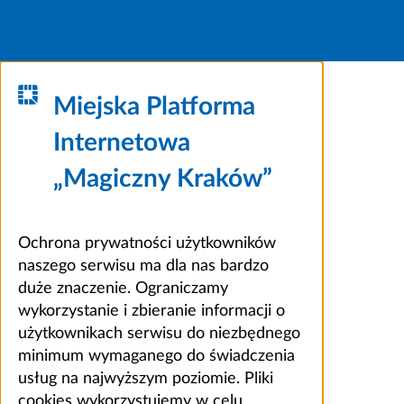
Miejska Platforma
Internetowa
„Magiczny Kraków”
Ochrona prywatności użytkowników
naszego serwisu ma dla nas bardzo
duże znaczenie. Ograniczamy
wykorzystanie i zbieranie informacji o
użytkownikach serwisu do niezbędnego
minimum wymaganego do świadczenia
usług na najwyższym poziomie. Pliki
cookies wykorzystujemy w celu