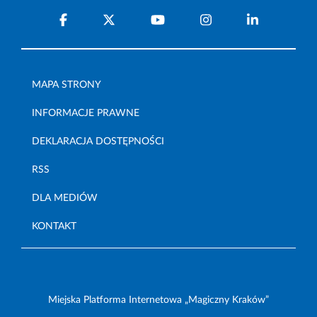
MAPA STRONY
INFORMACJE PRAWNE
DEKLARACJA DOSTĘPNOŚCI
RSS
DLA MEDIÓW
KONTAKT
Miejska Platforma Internetowa „Magiczny Kraków”