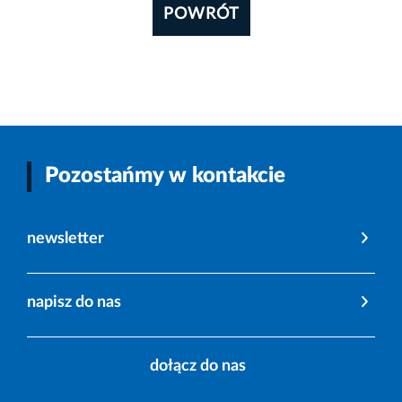
POWRÓT
Pozostańmy w kontakcie
newsletter
napisz do nas
dołącz do nas