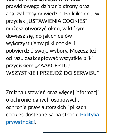
prawidłowego działania strony oraz
analizy liczby odwiedzin. Po kliknięciu w
przycisk „USTAWIENIA COOKIES”
możesz otworzyć okno, w którym
dowiesz się, do jakich celów
wykorzystujemy pliki cookie, i
potwierdzić swoje wybory. Możesz też
od razu zaakceptować wszystkie pliki
przyciskiem „ZAAKCEPTUJ
WSZYSTKIE I PRZEJDŹ DO SERWISU”.
Zmiana ustawień oraz więcej informacji
o ochronie danych osobowych,
ochronie praw autorskich i plikach
cookies dostępne są na stronie
Polityka
prywatności
.