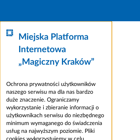
Miejska Platforma
Internetowa
„Magiczny Kraków”
Ochrona prywatności użytkowników
naszego serwisu ma dla nas bardzo
duże znaczenie. Ograniczamy
wykorzystanie i zbieranie informacji o
użytkownikach serwisu do niezbędnego
minimum wymaganego do świadczenia
usług na najwyższym poziomie. Pliki
cookies wykorzystujemy w celu