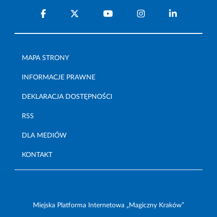
MAPA STRONY
INFORMACJE PRAWNE
DEKLARACJA DOSTĘPNOŚCI
RSS
DLA MEDIÓW
KONTAKT
Miejska Platforma Internetowa „Magiczny Kraków”