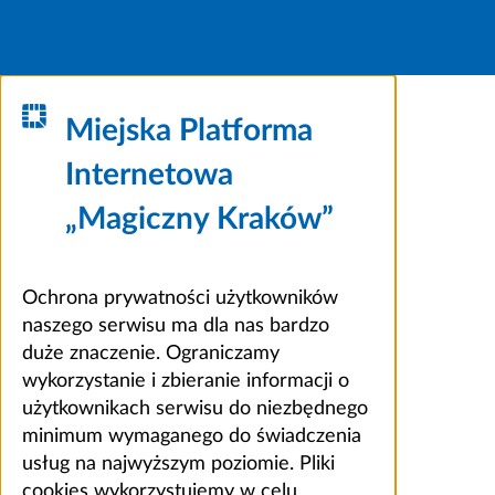
Miejska Platforma
Internetowa
„Magiczny Kraków”
Ochrona prywatności użytkowników
naszego serwisu ma dla nas bardzo
duże znaczenie. Ograniczamy
wykorzystanie i zbieranie informacji o
użytkownikach serwisu do niezbędnego
minimum wymaganego do świadczenia
usług na najwyższym poziomie. Pliki
cookies wykorzystujemy w celu