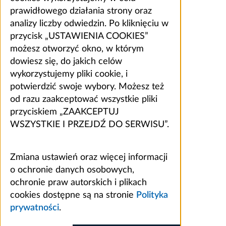
prawidłowego działania strony oraz
analizy liczby odwiedzin. Po kliknięciu w
przycisk „USTAWIENIA COOKIES”
możesz otworzyć okno, w którym
dowiesz się, do jakich celów
wykorzystujemy pliki cookie, i
potwierdzić swoje wybory. Możesz też
od razu zaakceptować wszystkie pliki
przyciskiem „ZAAKCEPTUJ
WSZYSTKIE I PRZEJDŹ DO SERWISU”.
Zmiana ustawień oraz więcej informacji
o ochronie danych osobowych,
ochronie praw autorskich i plikach
cookies dostępne są na stronie
Polityka
prywatności
.