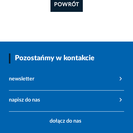
POWRÓT
Pozostańmy w kontakcie
newsletter
napisz do nas
dołącz do nas