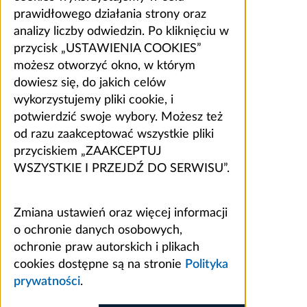
prawidłowego działania strony oraz
analizy liczby odwiedzin. Po kliknięciu w
przycisk „USTAWIENIA COOKIES”
możesz otworzyć okno, w którym
dowiesz się, do jakich celów
wykorzystujemy pliki cookie, i
potwierdzić swoje wybory. Możesz też
od razu zaakceptować wszystkie pliki
przyciskiem „ZAAKCEPTUJ
WSZYSTKIE I PRZEJDŹ DO SERWISU”.
Zmiana ustawień oraz więcej informacji
o ochronie danych osobowych,
ochronie praw autorskich i plikach
cookies dostępne są na stronie
Polityka
prywatności
.