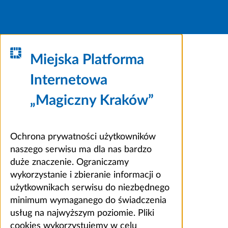
Miejska Platforma
Internetowa
„Magiczny Kraków”
Ochrona prywatności użytkowników
naszego serwisu ma dla nas bardzo
duże znaczenie. Ograniczamy
wykorzystanie i zbieranie informacji o
użytkownikach serwisu do niezbędnego
minimum wymaganego do świadczenia
usług na najwyższym poziomie. Pliki
cookies wykorzystujemy w celu