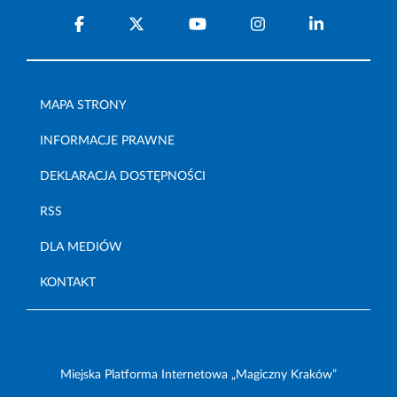
MAPA STRONY
INFORMACJE PRAWNE
DEKLARACJA DOSTĘPNOŚCI
RSS
DLA MEDIÓW
KONTAKT
Miejska Platforma Internetowa „Magiczny Kraków”