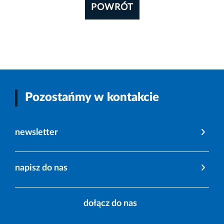
POWRÓT
Pozostańmy w kontakcie
newsletter
napisz do nas
dołącz do nas