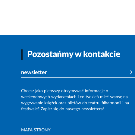
Pozostańmy w kontakcie
newsletter
Chcesz jako pierwszy otrzymywać informacje o
weekendowych wydarzeniach i co tydzień mieć szansę na
wygrywanie książek oraz biletów do teatru, filharmonii i na
festiwale? Zapisz się do naszego newslettera!
MAPA STRONY