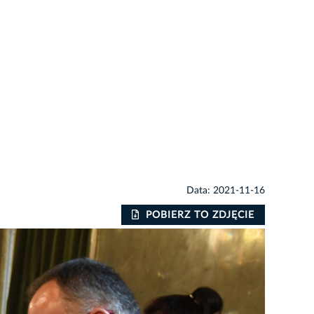
Data: 2021-11-16
POBIERZ TO ZDJĘCIE