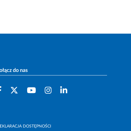
ołącz do nas
EKLARACJA DOSTĘPNOŚCI