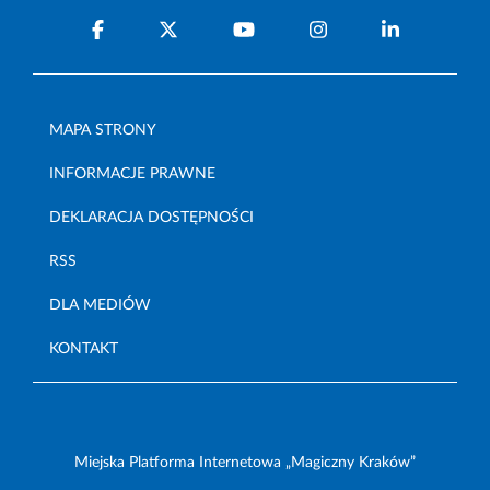
MAPA STRONY
INFORMACJE PRAWNE
DEKLARACJA DOSTĘPNOŚCI
RSS
DLA MEDIÓW
KONTAKT
Miejska Platforma Internetowa „Magiczny Kraków”