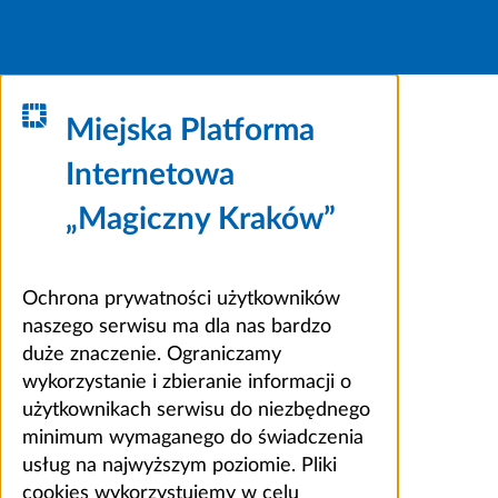
Miejska Platforma
Internetowa
„Magiczny Kraków”
Ochrona prywatności użytkowników
naszego serwisu ma dla nas bardzo
duże znaczenie. Ograniczamy
wykorzystanie i zbieranie informacji o
użytkownikach serwisu do niezbędnego
minimum wymaganego do świadczenia
usług na najwyższym poziomie. Pliki
cookies wykorzystujemy w celu