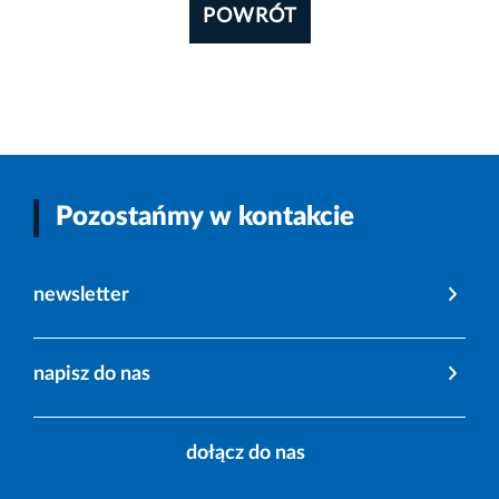
POWRÓT
Pozostańmy w kontakcie
newsletter
napisz do nas
dołącz do nas