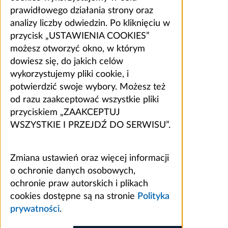
prawidłowego działania strony oraz
analizy liczby odwiedzin. Po kliknięciu w
przycisk „USTAWIENIA COOKIES”
możesz otworzyć okno, w którym
dowiesz się, do jakich celów
wykorzystujemy pliki cookie, i
potwierdzić swoje wybory. Możesz też
od razu zaakceptować wszystkie pliki
przyciskiem „ZAAKCEPTUJ
WSZYSTKIE I PRZEJDŹ DO SERWISU”.
Zmiana ustawień oraz więcej informacji
o ochronie danych osobowych,
ochronie praw autorskich i plikach
cookies dostępne są na stronie
Polityka
prywatności
.