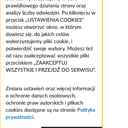
prawidłowego działania strony oraz
analizy liczby odwiedzin. Po kliknięciu w
przycisk „USTAWIENIA COOKIES”
możesz otworzyć okno, w którym
dowiesz się, do jakich celów
wykorzystujemy pliki cookie, i
potwierdzić swoje wybory. Możesz też
od razu zaakceptować wszystkie pliki
przyciskiem „ZAAKCEPTUJ
WSZYSTKIE I PRZEJDŹ DO SERWISU”.
Zmiana ustawień oraz więcej informacji
o ochronie danych osobowych,
ochronie praw autorskich i plikach
cookies dostępne są na stronie
Polityka
prywatności
.