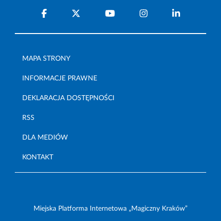
MAPA STRONY
INFORMACJE PRAWNE
DEKLARACJA DOSTĘPNOŚCI
RSS
DLA MEDIÓW
KONTAKT
Miejska Platforma Internetowa „Magiczny Kraków”