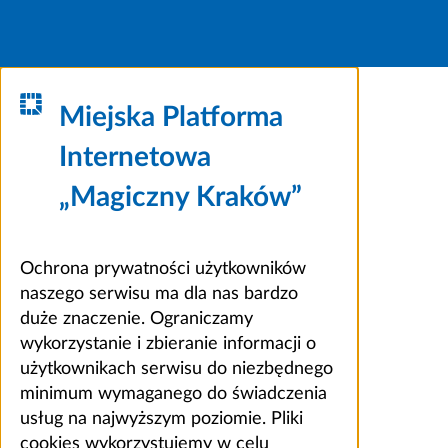
Miejska Platforma
Internetowa
„Magiczny Kraków”
Ochrona prywatności użytkowników
naszego serwisu ma dla nas bardzo
duże znaczenie. Ograniczamy
wykorzystanie i zbieranie informacji o
użytkownikach serwisu do niezbędnego
minimum wymaganego do świadczenia
usług na najwyższym poziomie. Pliki
cookies wykorzystujemy w celu