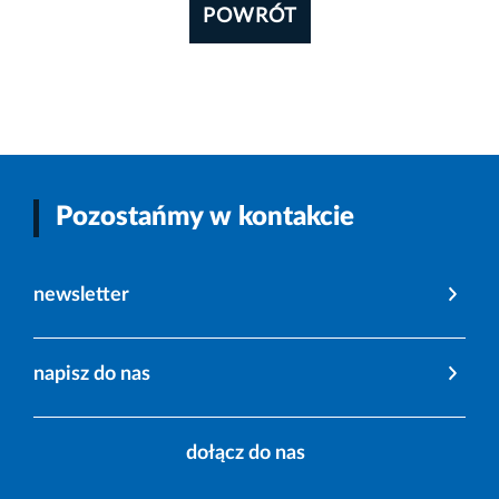
POWRÓT
Pozostańmy w kontakcie
newsletter
napisz do nas
dołącz do nas