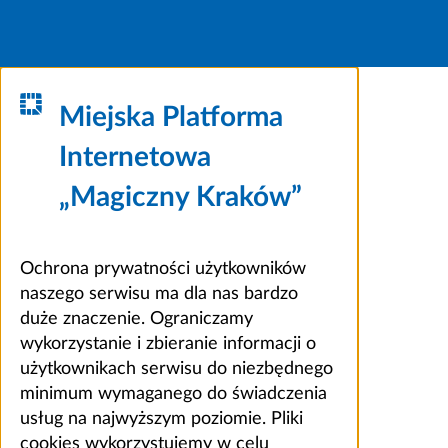
Miejska Platforma
Internetowa
„Magiczny Kraków”
Ochrona prywatności użytkowników
naszego serwisu ma dla nas bardzo
duże znaczenie. Ograniczamy
wykorzystanie i zbieranie informacji o
użytkownikach serwisu do niezbędnego
minimum wymaganego do świadczenia
usług na najwyższym poziomie. Pliki
cookies wykorzystujemy w celu