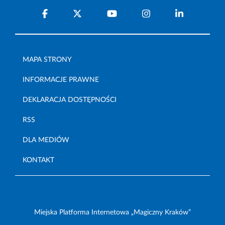
MAPA STRONY
INFORMACJE PRAWNE
DEKLARACJA DOSTĘPNOŚCI
RSS
DLA MEDIÓW
KONTAKT
Miejska Platforma Internetowa „Magiczny Kraków”