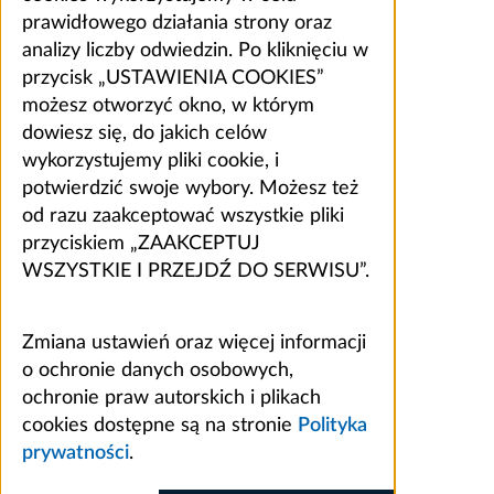
prawidłowego działania strony oraz
analizy liczby odwiedzin. Po kliknięciu w
przycisk „USTAWIENIA COOKIES”
możesz otworzyć okno, w którym
dowiesz się, do jakich celów
wykorzystujemy pliki cookie, i
potwierdzić swoje wybory. Możesz też
od razu zaakceptować wszystkie pliki
przyciskiem „ZAAKCEPTUJ
WSZYSTKIE I PRZEJDŹ DO SERWISU”.
Zmiana ustawień oraz więcej informacji
o ochronie danych osobowych,
ochronie praw autorskich i plikach
cookies dostępne są na stronie
Polityka
prywatności
.