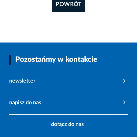
POWRÓT
Pozostańmy w kontakcie
newsletter
napisz do nas
dołącz do nas