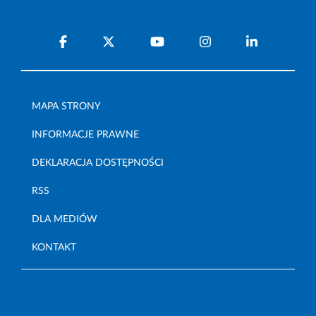
MAPA STRONY
INFORMACJE PRAWNE
DEKLARACJA DOSTĘPNOŚCI
RSS
DLA MEDIÓW
KONTAKT