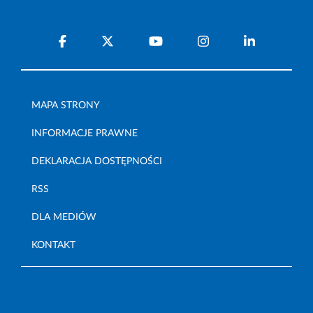
MAPA STRONY
INFORMACJE PRAWNE
DEKLARACJA DOSTĘPNOŚCI
RSS
DLA MEDIÓW
KONTAKT