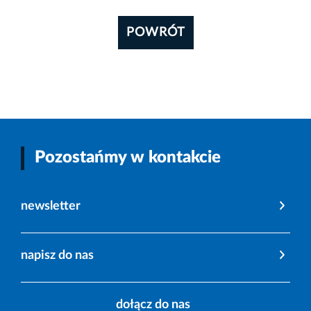
POWRÓT
Pozostańmy w kontakcie
newsletter
napisz do nas
dołącz do nas