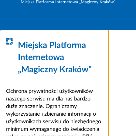
Miejska Platforma Internetowa „Magiczny Kraków”
Miejska Platforma
Internetowa
„Magiczny Kraków”
Ochrona prywatności użytkowników
naszego serwisu ma dla nas bardzo
duże znaczenie. Ograniczamy
wykorzystanie i zbieranie informacji o
użytkownikach serwisu do niezbędnego
minimum wymaganego do świadczenia