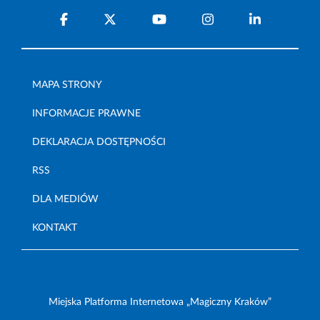
MAPA STRONY
INFORMACJE PRAWNE
DEKLARACJA DOSTĘPNOŚCI
RSS
DLA MEDIÓW
KONTAKT
Miejska Platforma Internetowa „Magiczny Kraków”