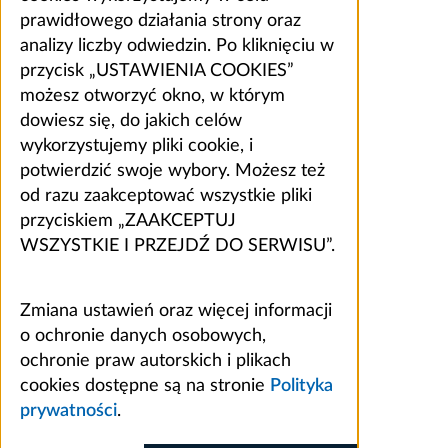
prawidłowego działania strony oraz
analizy liczby odwiedzin. Po kliknięciu w
przycisk „USTAWIENIA COOKIES”
możesz otworzyć okno, w którym
dowiesz się, do jakich celów
wykorzystujemy pliki cookie, i
potwierdzić swoje wybory. Możesz też
od razu zaakceptować wszystkie pliki
przyciskiem „ZAAKCEPTUJ
WSZYSTKIE I PRZEJDŹ DO SERWISU”.
Zmiana ustawień oraz więcej informacji
o ochronie danych osobowych,
ochronie praw autorskich i plikach
cookies dostępne są na stronie
Polityka
prywatności
.