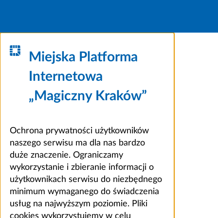
Miejska Platforma
Internetowa
„Magiczny Kraków”
Ochrona prywatności użytkowników
naszego serwisu ma dla nas bardzo
duże znaczenie. Ograniczamy
wykorzystanie i zbieranie informacji o
użytkownikach serwisu do niezbędnego
minimum wymaganego do świadczenia
usług na najwyższym poziomie. Pliki
cookies wykorzystujemy w celu