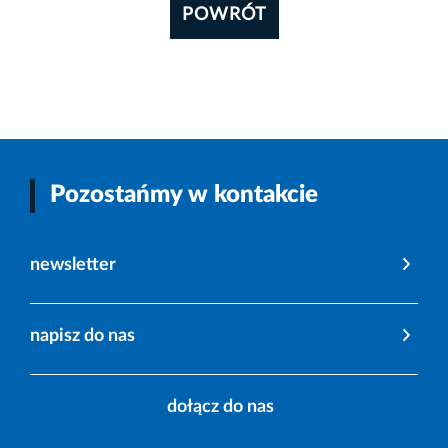
POWRÓT
Pozostańmy w kontakcie
newsletter
napisz do nas
dołącz do nas