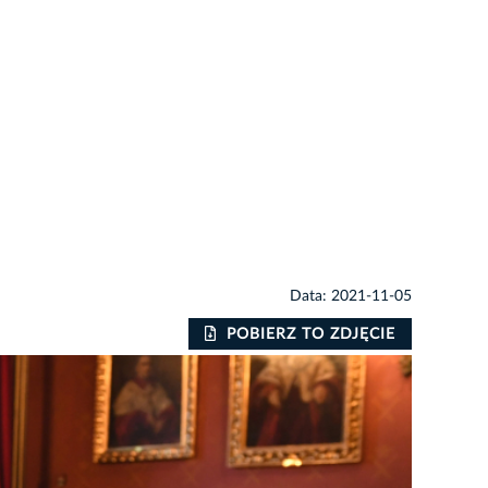
Data: 2021-11-05
POBIERZ TO ZDJĘCIE