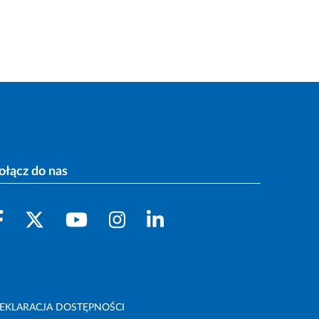
ołącz do nas
EKLARACJA DOSTĘPNOŚCI