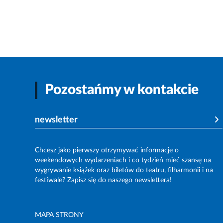
Pozostańmy w kontakcie
newsletter
Chcesz jako pierwszy otrzymywać informacje o
weekendowych wydarzeniach i co tydzień mieć szansę na
wygrywanie książek oraz biletów do teatru, filharmonii i na
festiwale? Zapisz się do naszego newslettera!
MAPA STRONY