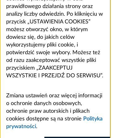
prawidłowego działania strony oraz
analizy liczby odwiedzin. Po kliknięciu w
przycisk „USTAWIENIA COOKIES”
możesz otworzyć okno, w którym
dowiesz się, do jakich celów
wykorzystujemy pliki cookie, i
potwierdzić swoje wybory. Możesz też
od razu zaakceptować wszystkie pliki
przyciskiem „ZAAKCEPTUJ
WSZYSTKIE I PRZEJDŹ DO SERWISU”.
Zmiana ustawień oraz więcej informacji
o ochronie danych osobowych,
ochronie praw autorskich i plikach
cookies dostępne są na stronie
Polityka
prywatności
.