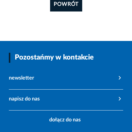
POWRÓT
Pozostańmy w kontakcie
newsletter
napisz do nas
dołącz do nas