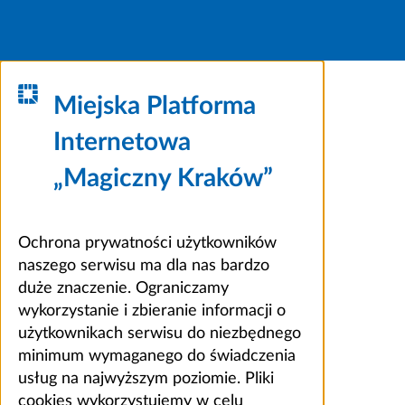
Miejska Platforma
Internetowa
„Magiczny Kraków”
Ochrona prywatności użytkowników
naszego serwisu ma dla nas bardzo
duże znaczenie. Ograniczamy
wykorzystanie i zbieranie informacji o
użytkownikach serwisu do niezbędnego
minimum wymaganego do świadczenia
usług na najwyższym poziomie. Pliki
cookies wykorzystujemy w celu