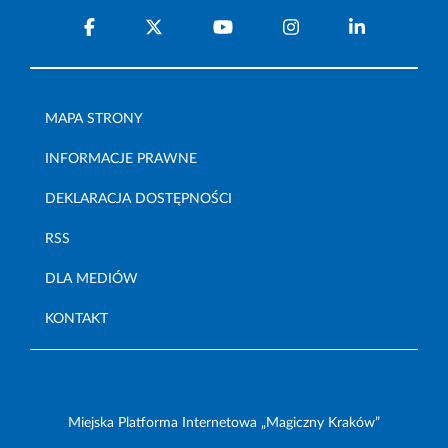
MAPA STRONY
INFORMACJE PRAWNE
DEKLARACJA DOSTĘPNOŚCI
RSS
DLA MEDIÓW
KONTAKT
Miejska Platforma Internetowa „Magiczny Kraków”