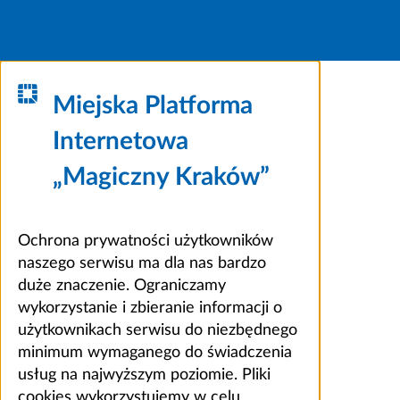
Miejska Platforma
Internetowa
„Magiczny Kraków”
Ochrona prywatności użytkowników
naszego serwisu ma dla nas bardzo
duże znaczenie. Ograniczamy
wykorzystanie i zbieranie informacji o
użytkownikach serwisu do niezbędnego
minimum wymaganego do świadczenia
usług na najwyższym poziomie. Pliki
cookies wykorzystujemy w celu