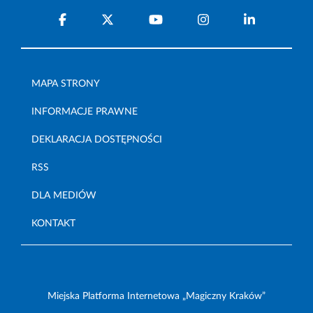
MAPA STRONY
INFORMACJE PRAWNE
DEKLARACJA DOSTĘPNOŚCI
RSS
DLA MEDIÓW
KONTAKT
Miejska Platforma Internetowa „Magiczny Kraków”