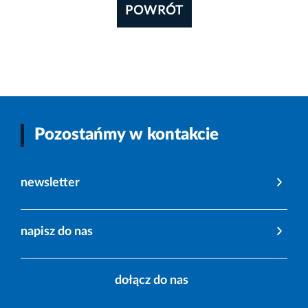
POWRÓT
Pozostańmy w kontakcie
newsletter
napisz do nas
dołącz do nas