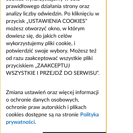
prawidłowego działania strony oraz
analizy liczby odwiedzin. Po kliknięciu w
przycisk „USTAWIENIA COOKIES”
możesz otworzyć okno, w którym
dowiesz się, do jakich celów
wykorzystujemy pliki cookie, i
potwierdzić swoje wybory. Możesz też
od razu zaakceptować wszystkie pliki
przyciskiem „ZAAKCEPTUJ
WSZYSTKIE I PRZEJDŹ DO SERWISU”.
Zmiana ustawień oraz więcej informacji
o ochronie danych osobowych,
ochronie praw autorskich i plikach
cookies dostępne są na stronie
Polityka
prywatności
.