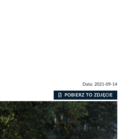
Data: 2021-09-14
POBIERZ TO ZDJĘCIE