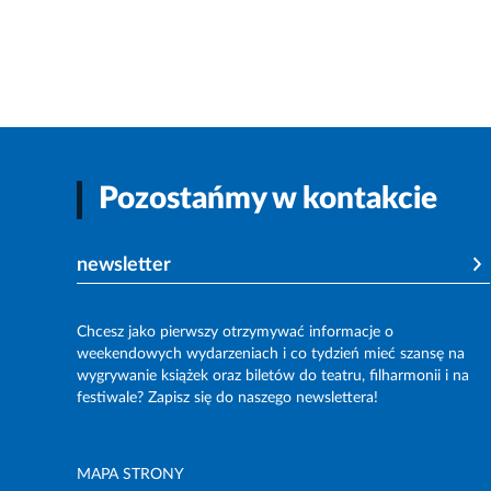
Pozostańmy w kontakcie
newsletter
Chcesz jako pierwszy otrzymywać informacje o
weekendowych wydarzeniach i co tydzień mieć szansę na
wygrywanie książek oraz biletów do teatru, filharmonii i na
festiwale? Zapisz się do naszego newslettera!
MAPA STRONY