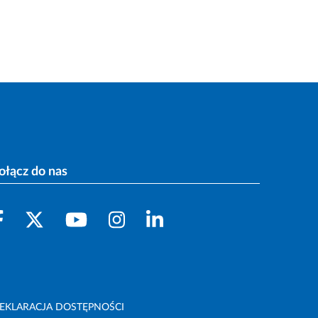
ołącz do nas
EKLARACJA DOSTĘPNOŚCI