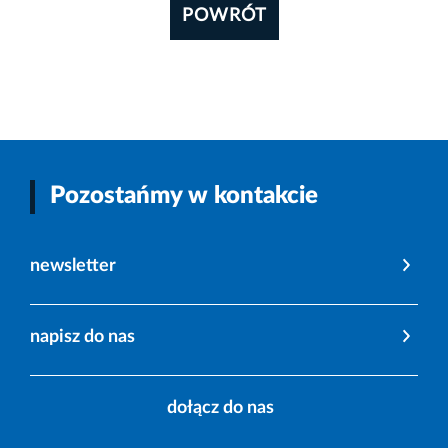
POWRÓT
Pozostańmy w kontakcie
newsletter
napisz do nas
dołącz do nas