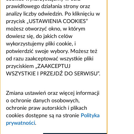
prawidłowego działania strony oraz
analizy liczby odwiedzin. Po kliknięciu w
przycisk „USTAWIENIA COOKIES”
możesz otworzyć okno, w którym
dowiesz się, do jakich celów
wykorzystujemy pliki cookie, i
potwierdzić swoje wybory. Możesz też
od razu zaakceptować wszystkie pliki
przyciskiem „ZAAKCEPTUJ
WSZYSTKIE I PRZEJDŹ DO SERWISU”.
Zmiana ustawień oraz więcej informacji
o ochronie danych osobowych,
ochronie praw autorskich i plikach
cookies dostępne są na stronie
Polityka
prywatności
.