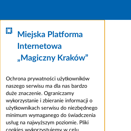
Miejska Platforma
Internetowa
„Magiczny Kraków”
Ochrona prywatności użytkowników
naszego serwisu ma dla nas bardzo
duże znaczenie. Ograniczamy
wykorzystanie i zbieranie informacji o
użytkownikach serwisu do niezbędnego
minimum wymaganego do świadczenia
usług na najwyższym poziomie. Pliki
cookies wykorzystujemy w celu