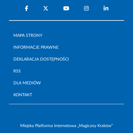
MAPA STRONY
INFORMACJE PRAWNE
DEKLARACJA DOSTĘPNOŚCI
RSS
DLA MEDIÓW
KONTAKT
Miejska Platforma Internetowa „Magiczny Kraków”