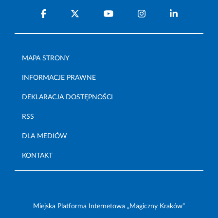
MAPA STRONY
INFORMACJE PRAWNE
DEKLARACJA DOSTĘPNOŚCI
RSS
DLA MEDIÓW
KONTAKT
Miejska Platforma Internetowa „Magiczny Kraków”