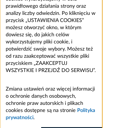
prawidłowego działania strony oraz
analizy liczby odwiedzin. Po kliknięciu w
przycisk „USTAWIENIA COOKIES”
możesz otworzyć okno, w którym
dowiesz się, do jakich celów
wykorzystujemy pliki cookie, i
potwierdzić swoje wybory. Możesz też
od razu zaakceptować wszystkie pliki
przyciskiem „ZAAKCEPTUJ
WSZYSTKIE I PRZEJDŹ DO SERWISU”.
Zmiana ustawień oraz więcej informacji
o ochronie danych osobowych,
ochronie praw autorskich i plikach
cookies dostępne są na stronie
Polityka
prywatności
.