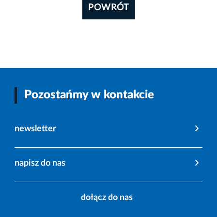
POWRÓT
Pozostańmy w kontakcie
newsletter
napisz do nas
dołącz do nas