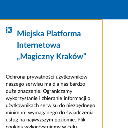
Miejska Platforma
Internetowa
„Magiczny Kraków”
Ochrona prywatności użytkowników
naszego serwisu ma dla nas bardzo
duże znaczenie. Ograniczamy
wykorzystanie i zbieranie informacji o
użytkownikach serwisu do niezbędnego
minimum wymaganego do świadczenia
usług na najwyższym poziomie. Pliki
cookies wykorzystujemy w celu