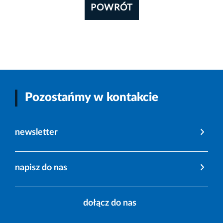
POWRÓT
Pozostańmy w kontakcie
newsletter
napisz do nas
dołącz do nas