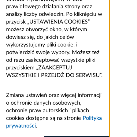
prawidłowego działania strony oraz
analizy liczby odwiedzin. Po kliknięciu w
przycisk „USTAWIENIA COOKIES”
możesz otworzyć okno, w którym
dowiesz się, do jakich celów
wykorzystujemy pliki cookie, i
potwierdzić swoje wybory. Możesz też
od razu zaakceptować wszystkie pliki
przyciskiem „ZAAKCEPTUJ
WSZYSTKIE I PRZEJDŹ DO SERWISU”.
Zmiana ustawień oraz więcej informacji
o ochronie danych osobowych,
ochronie praw autorskich i plikach
cookies dostępne są na stronie
Polityka
prywatności
.