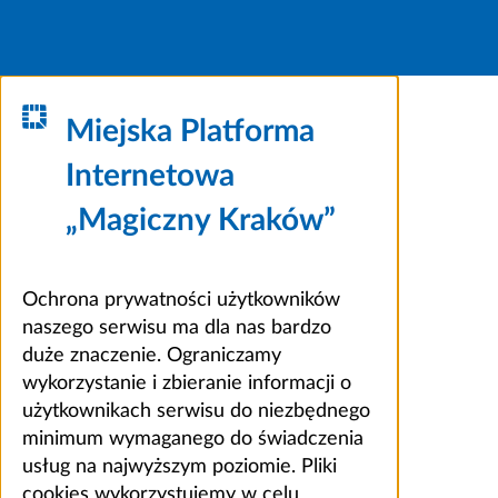
Miejska Platforma
Internetowa
„Magiczny Kraków”
Ochrona prywatności użytkowników
naszego serwisu ma dla nas bardzo
duże znaczenie. Ograniczamy
wykorzystanie i zbieranie informacji o
użytkownikach serwisu do niezbędnego
minimum wymaganego do świadczenia
usług na najwyższym poziomie. Pliki
cookies wykorzystujemy w celu