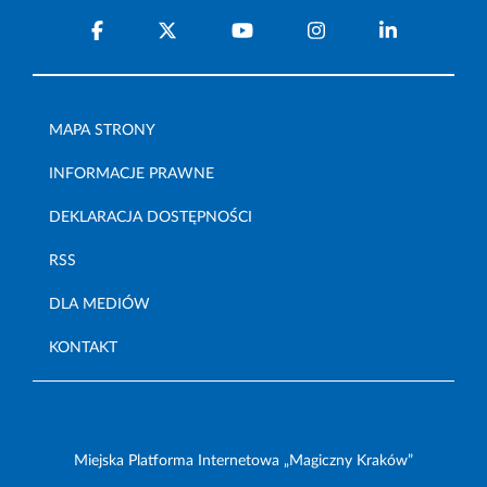
MAPA STRONY
INFORMACJE PRAWNE
DEKLARACJA DOSTĘPNOŚCI
RSS
DLA MEDIÓW
KONTAKT
Miejska Platforma Internetowa „Magiczny Kraków”