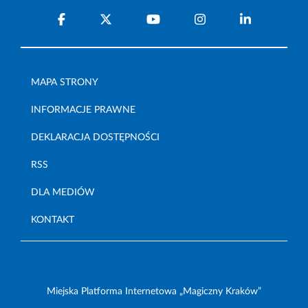
MAPA STRONY
INFORMACJE PRAWNE
DEKLARACJA DOSTĘPNOŚCI
RSS
DLA MEDIÓW
KONTAKT
Miejska Platforma Internetowa „Magiczny Kraków”