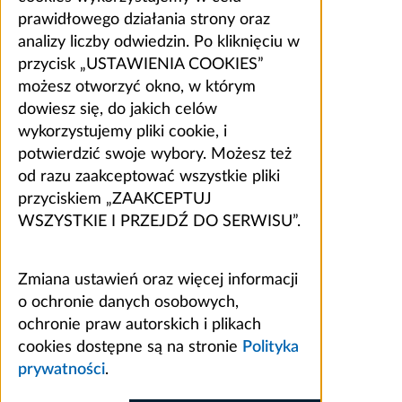
prawidłowego działania strony oraz
analizy liczby odwiedzin. Po kliknięciu w
przycisk „USTAWIENIA COOKIES”
możesz otworzyć okno, w którym
dowiesz się, do jakich celów
wykorzystujemy pliki cookie, i
potwierdzić swoje wybory. Możesz też
od razu zaakceptować wszystkie pliki
przyciskiem „ZAAKCEPTUJ
WSZYSTKIE I PRZEJDŹ DO SERWISU”.
Zmiana ustawień oraz więcej informacji
o ochronie danych osobowych,
ochronie praw autorskich i plikach
cookies dostępne są na stronie
Polityka
prywatności
.