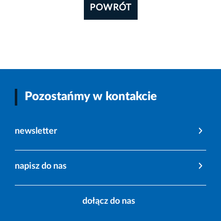
POWRÓT
Pozostańmy w kontakcie
newsletter
napisz do nas
dołącz do nas