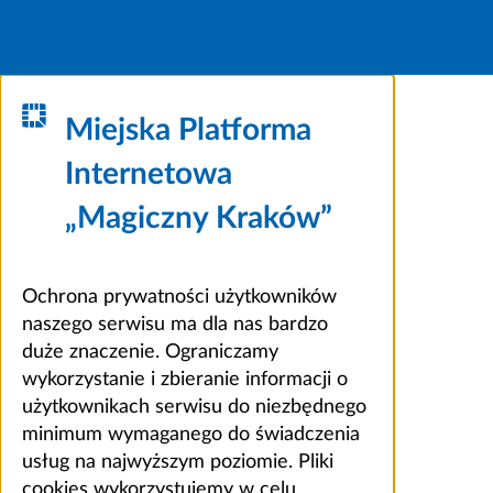
Miejska Platforma
Internetowa
„Magiczny Kraków”
Ochrona prywatności użytkowników
naszego serwisu ma dla nas bardzo
duże znaczenie. Ograniczamy
wykorzystanie i zbieranie informacji o
użytkownikach serwisu do niezbędnego
minimum wymaganego do świadczenia
usług na najwyższym poziomie. Pliki
cookies wykorzystujemy w celu