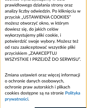
prawidłowego działania strony oraz
analizy liczby odwiedzin. Po kliknięciu w
przycisk „USTAWIENIA COOKIES”
możesz otworzyć okno, w którym
dowiesz się, do jakich celów
wykorzystujemy pliki cookie, i
potwierdzić swoje wybory. Możesz też
od razu zaakceptować wszystkie pliki
przyciskiem „ZAAKCEPTUJ
WSZYSTKIE I PRZEJDŹ DO SERWISU”.
Zmiana ustawień oraz więcej informacji
o ochronie danych osobowych,
ochronie praw autorskich i plikach
cookies dostępne są na stronie
Polityka
prywatności
.