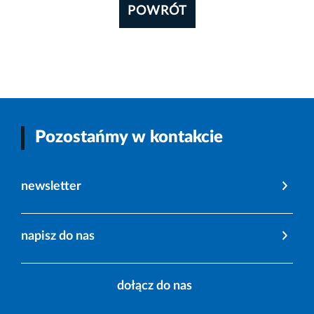
POWRÓT
Pozostańmy w kontakcie
newsletter
napisz do nas
dołącz do nas