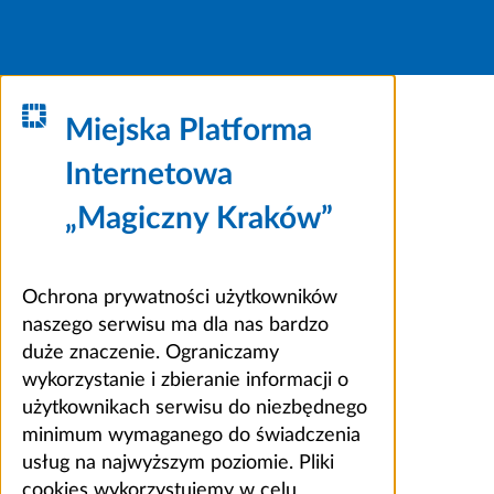
Miejska Platforma
Internetowa
„Magiczny Kraków”
Ochrona prywatności użytkowników
naszego serwisu ma dla nas bardzo
duże znaczenie. Ograniczamy
wykorzystanie i zbieranie informacji o
użytkownikach serwisu do niezbędnego
minimum wymaganego do świadczenia
usług na najwyższym poziomie. Pliki
cookies wykorzystujemy w celu