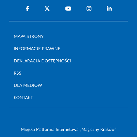
MAPA STRONY
INFORMACJE PRAWNE
DEKLARACJA DOSTĘPNOŚCI
RSS
DLA MEDIÓW
KONTAKT
Miejska Platforma Internetowa „Magiczny Kraków”