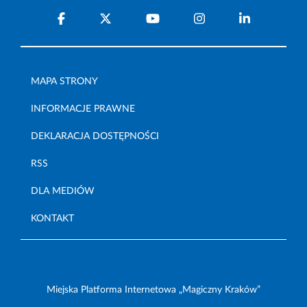
MAPA STRONY
INFORMACJE PRAWNE
DEKLARACJA DOSTĘPNOŚCI
RSS
DLA MEDIÓW
KONTAKT
Miejska Platforma Internetowa „Magiczny Kraków”