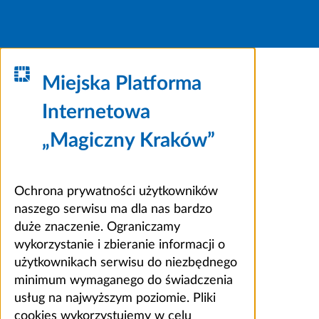
Miejska Platforma
Internetowa
„Magiczny Kraków”
Ochrona prywatności użytkowników
naszego serwisu ma dla nas bardzo
duże znaczenie. Ograniczamy
wykorzystanie i zbieranie informacji o
użytkownikach serwisu do niezbędnego
minimum wymaganego do świadczenia
usług na najwyższym poziomie. Pliki
cookies wykorzystujemy w celu