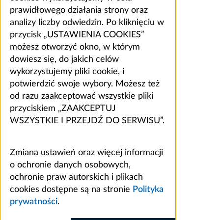
prawidłowego działania strony oraz
analizy liczby odwiedzin. Po kliknięciu w
przycisk „USTAWIENIA COOKIES”
możesz otworzyć okno, w którym
dowiesz się, do jakich celów
wykorzystujemy pliki cookie, i
potwierdzić swoje wybory. Możesz też
od razu zaakceptować wszystkie pliki
przyciskiem „ZAAKCEPTUJ
WSZYSTKIE I PRZEJDŹ DO SERWISU”.
Zmiana ustawień oraz więcej informacji
o ochronie danych osobowych,
ochronie praw autorskich i plikach
cookies dostępne są na stronie
Polityka
prywatności
.