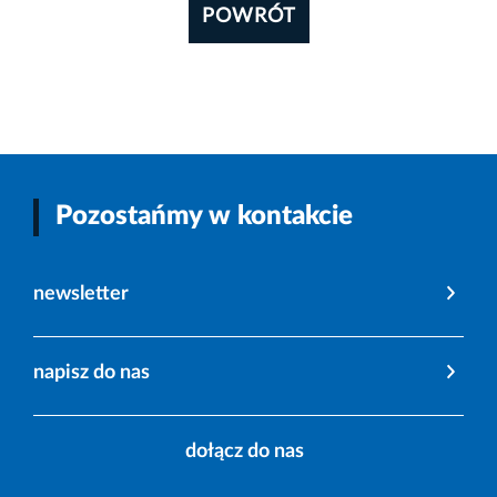
POWRÓT
Pozostańmy w kontakcie
newsletter
napisz do nas
dołącz do nas