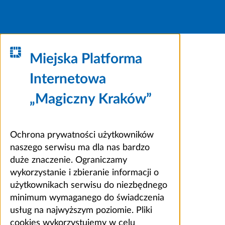
Miejska Platforma
Internetowa
„Magiczny Kraków”
Ochrona prywatności użytkowników
naszego serwisu ma dla nas bardzo
duże znaczenie. Ograniczamy
wykorzystanie i zbieranie informacji o
użytkownikach serwisu do niezbędnego
minimum wymaganego do świadczenia
usług na najwyższym poziomie. Pliki
cookies wykorzystujemy w celu