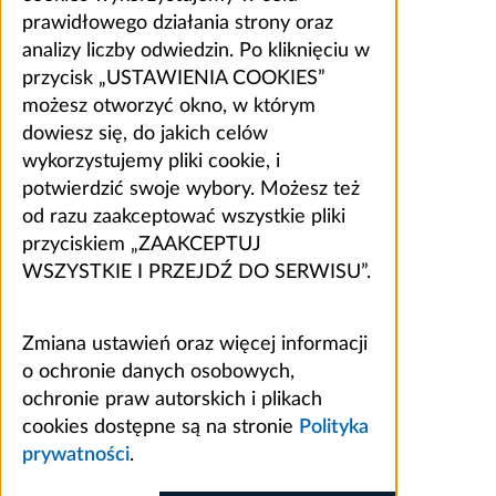
prawidłowego działania strony oraz
analizy liczby odwiedzin. Po kliknięciu w
przycisk „USTAWIENIA COOKIES”
możesz otworzyć okno, w którym
dowiesz się, do jakich celów
wykorzystujemy pliki cookie, i
potwierdzić swoje wybory. Możesz też
od razu zaakceptować wszystkie pliki
przyciskiem „ZAAKCEPTUJ
WSZYSTKIE I PRZEJDŹ DO SERWISU”.
Zmiana ustawień oraz więcej informacji
o ochronie danych osobowych,
ochronie praw autorskich i plikach
cookies dostępne są na stronie
Polityka
prywatności
.