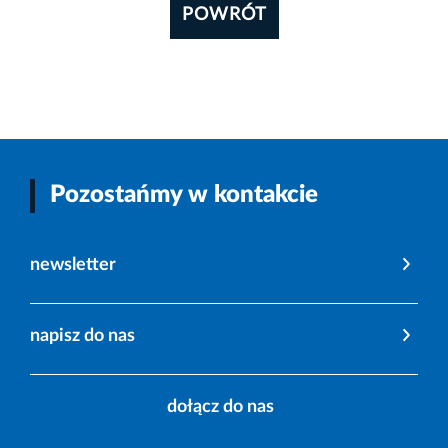
POWRÓT
Pozostańmy w kontakcie
newsletter
napisz do nas
dołącz do nas