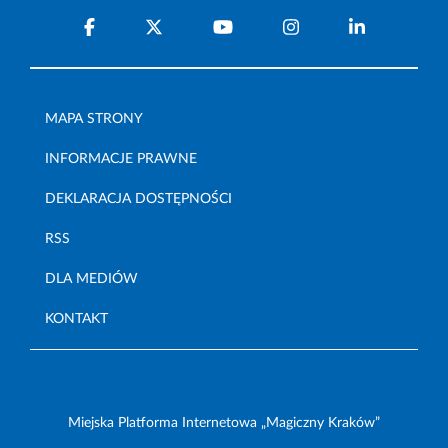
MAPA STRONY
INFORMACJE PRAWNE
DEKLARACJA DOSTĘPNOŚCI
RSS
DLA MEDIÓW
KONTAKT
Miejska Platforma Internetowa „Magiczny Kraków”