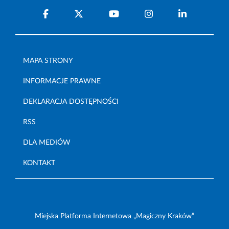
MAPA STRONY
INFORMACJE PRAWNE
DEKLARACJA DOSTĘPNOŚCI
RSS
DLA MEDIÓW
KONTAKT
Miejska Platforma Internetowa „Magiczny Kraków”