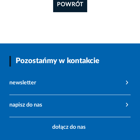
POWRÓT
Pozostańmy w kontakcie
newsletter
napisz do nas
dołącz do nas