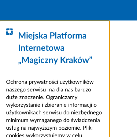
Miejska Platforma
Internetowa
„Magiczny Kraków”
Ochrona prywatności użytkowników
naszego serwisu ma dla nas bardzo
duże znaczenie. Ograniczamy
wykorzystanie i zbieranie informacji o
użytkownikach serwisu do niezbędnego
minimum wymaganego do świadczenia
usług na najwyższym poziomie. Pliki
cookies wykorzystujemy w celu