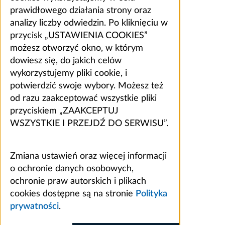
prawidłowego działania strony oraz
analizy liczby odwiedzin. Po kliknięciu w
przycisk „USTAWIENIA COOKIES”
możesz otworzyć okno, w którym
dowiesz się, do jakich celów
wykorzystujemy pliki cookie, i
potwierdzić swoje wybory. Możesz też
od razu zaakceptować wszystkie pliki
przyciskiem „ZAAKCEPTUJ
WSZYSTKIE I PRZEJDŹ DO SERWISU”.
Zmiana ustawień oraz więcej informacji
o ochronie danych osobowych,
ochronie praw autorskich i plikach
cookies dostępne są na stronie
Polityka
prywatności
.