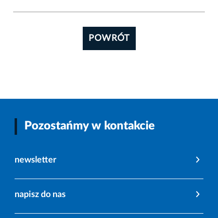
POWRÓT
Pozostańmy w kontakcie
newsletter
napisz do nas