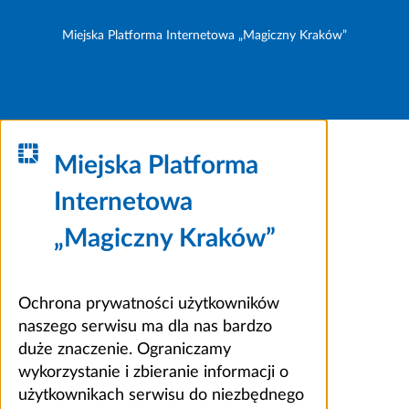
Miejska Platforma Internetowa „Magiczny Kraków”
Miejska Platforma
Internetowa
„Magiczny Kraków”
Ochrona prywatności użytkowników
naszego serwisu ma dla nas bardzo
duże znaczenie. Ograniczamy
wykorzystanie i zbieranie informacji o
użytkownikach serwisu do niezbędnego