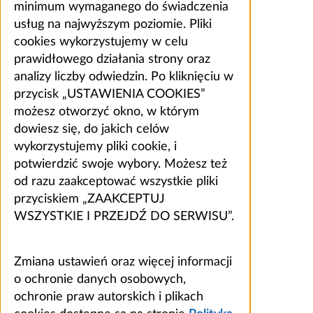
minimum wymaganego do świadczenia
usług na najwyższym poziomie. Pliki
cookies wykorzystujemy w celu
prawidłowego działania strony oraz
analizy liczby odwiedzin. Po kliknięciu w
przycisk „USTAWIENIA COOKIES”
możesz otworzyć okno, w którym
dowiesz się, do jakich celów
wykorzystujemy pliki cookie, i
potwierdzić swoje wybory. Możesz też
od razu zaakceptować wszystkie pliki
przyciskiem „ZAAKCEPTUJ
WSZYSTKIE I PRZEJDŹ DO SERWISU”.
Zmiana ustawień oraz więcej informacji
o ochronie danych osobowych,
ochronie praw autorskich i plikach