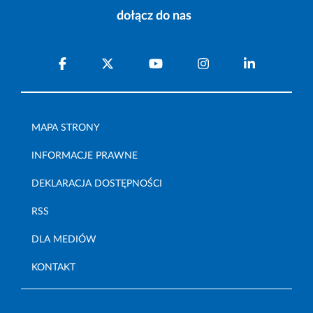
dołącz do nas
MAPA STRONY
INFORMACJE PRAWNE
DEKLARACJA DOSTĘPNOŚCI
RSS
DLA MEDIÓW
KONTAKT