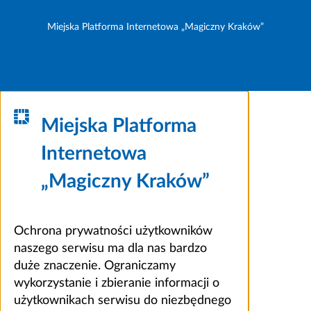
Miejska Platforma Internetowa „Magiczny Kraków”
Miejska Platforma
Internetowa
„Magiczny Kraków”
Ochrona prywatności użytkowników
naszego serwisu ma dla nas bardzo
duże znaczenie. Ograniczamy
wykorzystanie i zbieranie informacji o
użytkownikach serwisu do niezbędnego