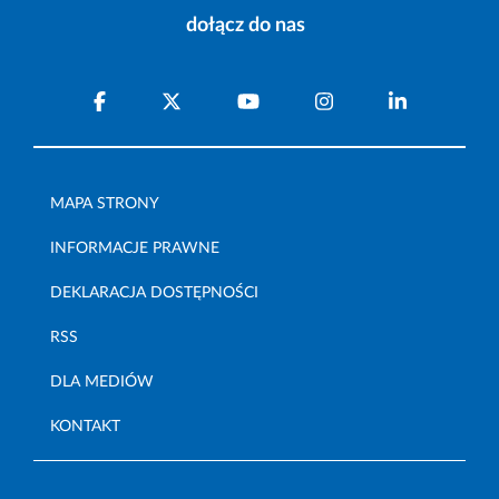
dołącz do nas
MAPA STRONY
INFORMACJE PRAWNE
DEKLARACJA DOSTĘPNOŚCI
RSS
DLA MEDIÓW
KONTAKT