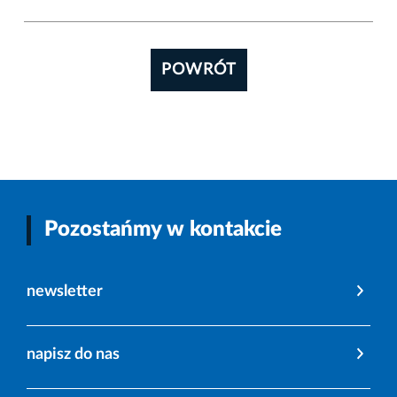
POWRÓT
Pozostańmy w kontakcie
newsletter
napisz do nas