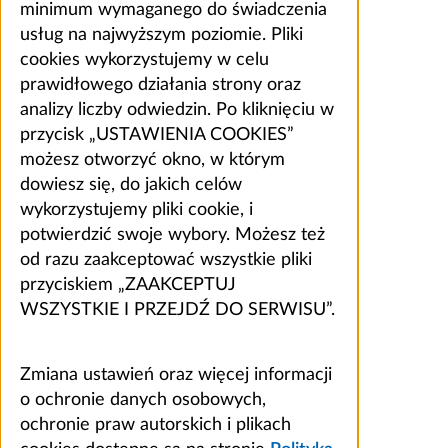
minimum wymaganego do świadczenia
usług na najwyższym poziomie. Pliki
cookies wykorzystujemy w celu
prawidłowego działania strony oraz
analizy liczby odwiedzin. Po kliknięciu w
przycisk „USTAWIENIA COOKIES”
możesz otworzyć okno, w którym
dowiesz się, do jakich celów
wykorzystujemy pliki cookie, i
potwierdzić swoje wybory. Możesz też
od razu zaakceptować wszystkie pliki
przyciskiem „ZAAKCEPTUJ
WSZYSTKIE I PRZEJDŹ DO SERWISU”.
Zmiana ustawień oraz więcej informacji
o ochronie danych osobowych,
ochronie praw autorskich i plikach