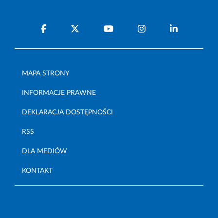
MAPA STRONY
INFORMACJE PRAWNE
DEKLARACJA DOSTĘPNOŚCI
RSS
DLA MEDIÓW
KONTAKT