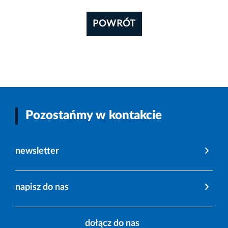
POWRÓT
Pozostańmy w kontakcie
newsletter
napisz do nas
dołącz do nas