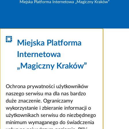
Miejska Platforma Internetowa „Magiczny Kraków”
Miejska Platforma
Internetowa
„Magiczny Kraków”
Ochrona prywatności użytkowników
naszego serwisu ma dla nas bardzo
duże znaczenie. Ograniczamy
wykorzystanie i zbieranie informacji o
użytkownikach serwisu do niezbędnego
minimum wymaganego do świadczenia