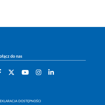
ołącz do nas
EKLARACJA DOSTĘPNOŚCI