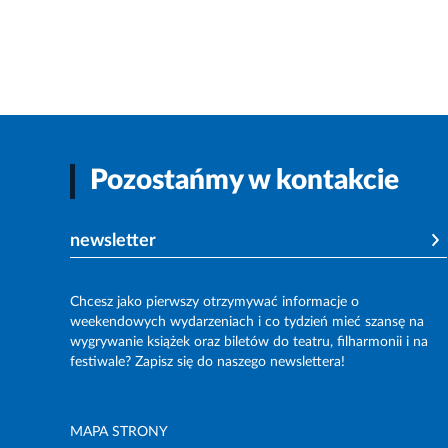
Pozostańmy w kontakcie
newsletter
Chcesz jako pierwszy otrzymywać informacje o
weekendowych wydarzeniach i co tydzień mieć szansę na
wygrywanie książek oraz biletów do teatru, filharmonii i na
festiwale? Zapisz się do naszego newslettera!
MAPA STRONY