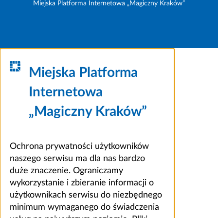
Miejska Platforma Internetowa „Magiczny Kraków”
Miejska Platforma
Internetowa
„Magiczny Kraków”
Ochrona prywatności użytkowników
naszego serwisu ma dla nas bardzo
duże znaczenie. Ograniczamy
wykorzystanie i zbieranie informacji o
użytkownikach serwisu do niezbędnego
minimum wymaganego do świadczenia