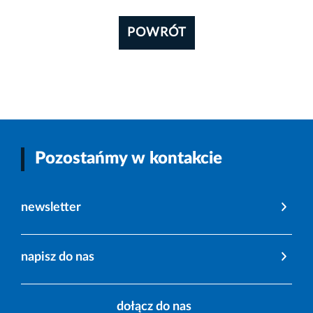
POWRÓT
Pozostańmy w kontakcie
newsletter
napisz do nas
dołącz do nas