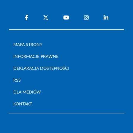
MAPA STRONY
INFORMACJE PRAWNE
DEKLARACJA DOSTĘPNOŚCI
RSS
DLA MEDIÓW
KONTAKT