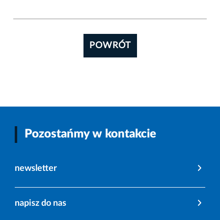
POWRÓT
Pozostańmy w kontakcie
newsletter
napisz do nas