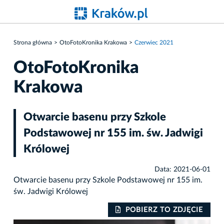
Strona główna
OtoFotoKronika Krakowa
Czerwiec 2021
OtoFotoKronika
Krakowa
Otwarcie basenu przy Szkole
Podstawowej nr 155 im. św. Jadwigi
Królowej
Data: 2021-06-01
Otwarcie basenu przy Szkole Podstawowej nr 155 im.
św. Jadwigi Królowej
IE
POBIERZ TO ZDJĘCIE