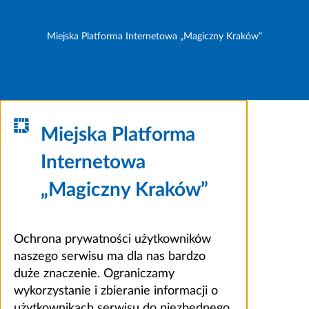
Miejska Platforma Internetowa „Magiczny Kraków”
Miejska Platforma
Internetowa
„Magiczny Kraków”
Ochrona prywatności użytkowników
naszego serwisu ma dla nas bardzo
duże znaczenie. Ograniczamy
wykorzystanie i zbieranie informacji o
użytkownikach serwisu do niezbędnego