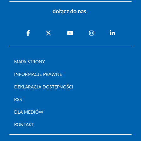
dołącz do nas
MAPA STRONY
INFORMACJE PRAWNE
DEKLARACJA DOSTĘPNOŚCI
RSS
DLA MEDIÓW
KONTAKT