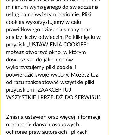
minimum wymaganego do świadczenia
usług na najwyższym poziomie. Pliki
cookies wykorzystujemy w celu
prawidłowego działania strony oraz
analizy liczby odwiedzin. Po kliknięciu w
przycisk „USTAWIENIA COOKIES”
możesz otworzyć okno, w którym
dowiesz się, do jakich celów
wykorzystujemy pliki cookie, i
potwierdzić swoje wybory. Możesz też
od razu zaakceptować wszystkie pliki
przyciskiem „ZAAKCEPTUJ
WSZYSTKIE I PRZEJDŹ DO SERWISU”.
Zmiana ustawień oraz więcej informacji
o ochronie danych osobowych,
ochronie praw autorskich i plikach