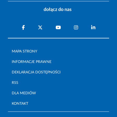
dołącz do nas
MAPA STRONY
INFORMACJE PRAWNE
DEKLARACJA DOSTĘPNOŚCI
RSS
DLA MEDIÓW
KONTAKT