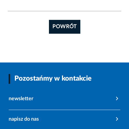
POWRÓT
Pozostańmy w kontakcie
newsletter
napisz do nas