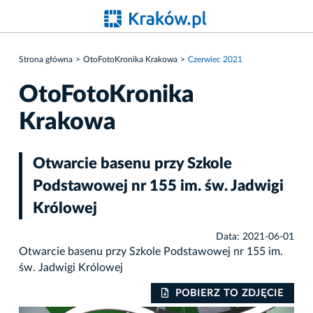
Strona główna
OtoFotoKronika Krakowa
Czerwiec 2021
OtoFotoKronika
Krakowa
Otwarcie basenu przy Szkole
Podstawowej nr 155 im. św. Jadwigi
Królowej
Data: 2021-06-01
Otwarcie basenu przy Szkole Podstawowej nr 155 im.
św. Jadwigi Królowej
IE
POBIERZ TO ZDJĘCIE