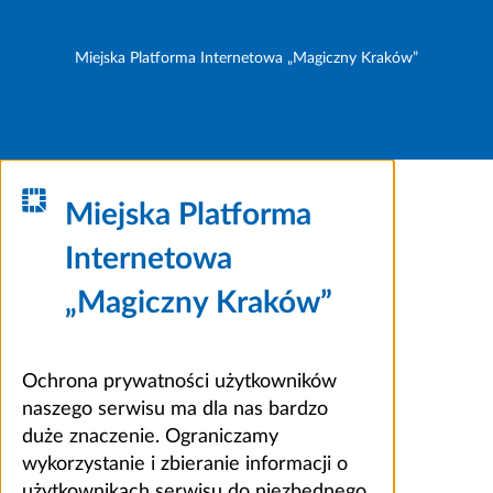
Miejska Platforma Internetowa „Magiczny Kraków”
Miejska Platforma
Internetowa
„Magiczny Kraków”
Ochrona prywatności użytkowników
naszego serwisu ma dla nas bardzo
duże znaczenie. Ograniczamy
wykorzystanie i zbieranie informacji o
użytkownikach serwisu do niezbędnego