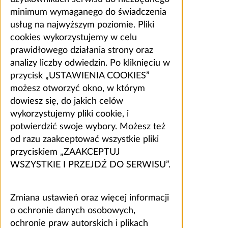
minimum wymaganego do świadczenia
usług na najwyższym poziomie. Pliki
cookies wykorzystujemy w celu
prawidłowego działania strony oraz
analizy liczby odwiedzin. Po kliknięciu w
przycisk „USTAWIENIA COOKIES”
możesz otworzyć okno, w którym
dowiesz się, do jakich celów
wykorzystujemy pliki cookie, i
potwierdzić swoje wybory. Możesz też
od razu zaakceptować wszystkie pliki
przyciskiem „ZAAKCEPTUJ
WSZYSTKIE I PRZEJDŹ DO SERWISU”.
Zmiana ustawień oraz więcej informacji
o ochronie danych osobowych,
ochronie praw autorskich i plikach