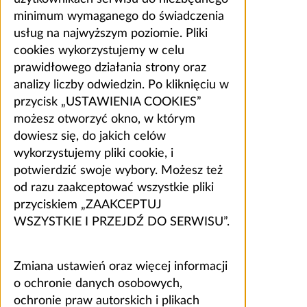
minimum wymaganego do świadczenia
usług na najwyższym poziomie. Pliki
cookies wykorzystujemy w celu
prawidłowego działania strony oraz
analizy liczby odwiedzin. Po kliknięciu w
przycisk „USTAWIENIA COOKIES”
możesz otworzyć okno, w którym
dowiesz się, do jakich celów
wykorzystujemy pliki cookie, i
potwierdzić swoje wybory. Możesz też
od razu zaakceptować wszystkie pliki
przyciskiem „ZAAKCEPTUJ
WSZYSTKIE I PRZEJDŹ DO SERWISU”.
Zmiana ustawień oraz więcej informacji
o ochronie danych osobowych,
ochronie praw autorskich i plikach