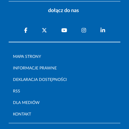
dołącz do nas
MAPA STRONY
INFORMACJE PRAWNE
DEKLARACJA DOSTĘPNOŚCI
RSS
DLA MEDIÓW
KONTAKT