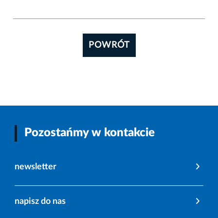
POWRÓT
Pozostańmy w kontakcie
newsletter
napisz do nas