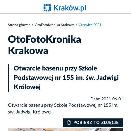
Strona główna
OtoFotoKronika Krakowa
Czerwiec 2021
OtoFotoKronika
Krakowa
Otwarcie basenu przy Szkole
Podstawowej nr 155 im. św. Jadwigi
Królowej
Data: 2021-06-01
Otwarcie basenu przy Szkole Podstawowej nr 155 im.
św. Jadwigi Królowej
IE
POBIERZ TO ZDJĘCIE