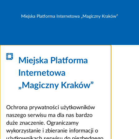
Miejska Platforma Internetowa „Magiczny Kraków”
Miejska Platforma
Internetowa
„Magiczny Kraków”
Ochrona prywatności użytkowników
naszego serwisu ma dla nas bardzo
duże znaczenie. Ograniczamy
wykorzystanie i zbieranie informacji o
użytkownikach serwisu do niezbędnego