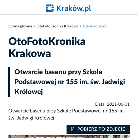
Strona główna
OtoFotoKronika Krakowa
Czerwiec 2021
OtoFotoKronika
Krakowa
Otwarcie basenu przy Szkole
Podstawowej nr 155 im. św. Jadwigi
Królowej
Data: 2021-06-01
Otwarcie basenu przy Szkole Podstawowej nr 155 im.
św. Jadwigi Królowej
IE
POBIERZ TO ZDJĘCIE