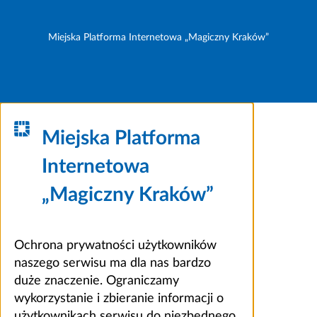
Miejska Platforma Internetowa „Magiczny Kraków”
Miejska Platforma
Internetowa
„Magiczny Kraków”
Ochrona prywatności użytkowników
naszego serwisu ma dla nas bardzo
duże znaczenie. Ograniczamy
wykorzystanie i zbieranie informacji o
użytkownikach serwisu do niezbędnego