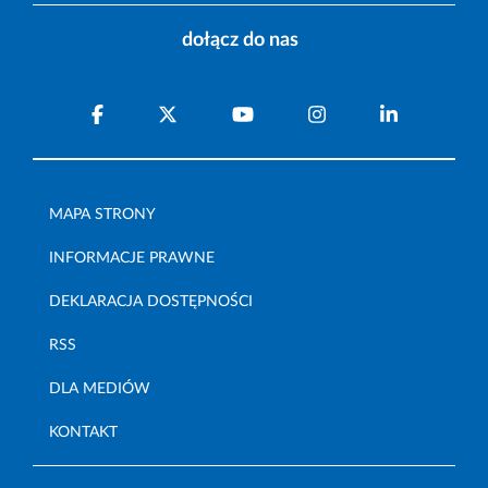
dołącz do nas
MAPA STRONY
INFORMACJE PRAWNE
DEKLARACJA DOSTĘPNOŚCI
RSS
DLA MEDIÓW
KONTAKT