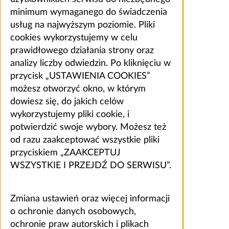
minimum wymaganego do świadczenia
usług na najwyższym poziomie. Pliki
cookies wykorzystujemy w celu
prawidłowego działania strony oraz
analizy liczby odwiedzin. Po kliknięciu w
przycisk „USTAWIENIA COOKIES”
możesz otworzyć okno, w którym
dowiesz się, do jakich celów
wykorzystujemy pliki cookie, i
potwierdzić swoje wybory. Możesz też
od razu zaakceptować wszystkie pliki
przyciskiem „ZAAKCEPTUJ
WSZYSTKIE I PRZEJDŹ DO SERWISU”.
Zmiana ustawień oraz więcej informacji
o ochronie danych osobowych,
ochronie praw autorskich i plikach