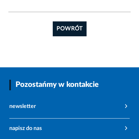
POWRÓT
Pozostańmy w kontakcie
newsletter
napisz do nas