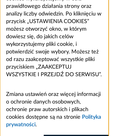
prawidłowego działania strony oraz
analizy liczby odwiedzin. Po kliknięciu w
przycisk „USTAWIENIA COOKIES”
możesz otworzyć okno, w którym
dowiesz się, do jakich celów
wykorzystujemy pliki cookie, i
potwierdzić swoje wybory. Możesz też
od razu zaakceptować wszystkie pliki
przyciskiem „ZAAKCEPTUJ
WSZYSTKIE I PRZEJDŹ DO SERWISU”.
Zmiana ustawień oraz więcej informacji
o ochronie danych osobowych,
ochronie praw autorskich i plikach
cookies dostępne są na stronie
Polityka
prywatności
.