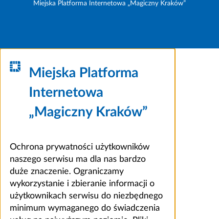
Miejska Platforma Internetowa „Magiczny Kraków”
Miejska Platforma
Internetowa
„Magiczny Kraków”
Ochrona prywatności użytkowników
naszego serwisu ma dla nas bardzo
duże znaczenie. Ograniczamy
wykorzystanie i zbieranie informacji o
użytkownikach serwisu do niezbędnego
minimum wymaganego do świadczenia