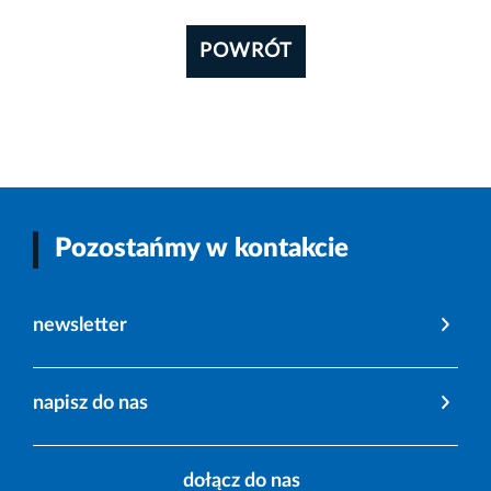
POWRÓT
Pozostańmy w kontakcie
newsletter
napisz do nas
dołącz do nas