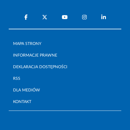
MAPA STRONY
INFORMACJE PRAWNE
DEKLARACJA DOSTĘPNOŚCI
RSS
DLA MEDIÓW
KONTAKT