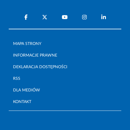
MAPA STRONY
INFORMACJE PRAWNE
DEKLARACJA DOSTĘPNOŚCI
RSS
DLA MEDIÓW
KONTAKT