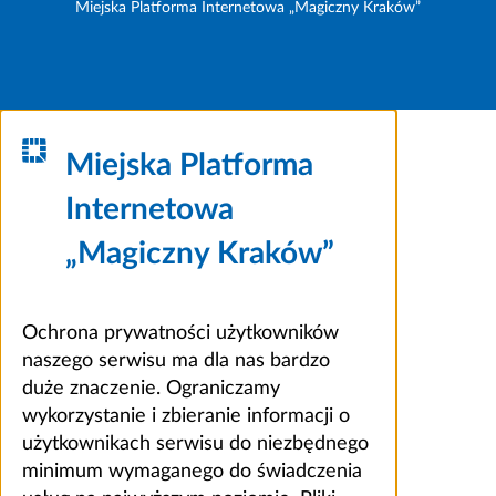
Miejska Platforma Internetowa „Magiczny Kraków”
Miejska Platforma
Internetowa
„Magiczny Kraków”
Ochrona prywatności użytkowników
naszego serwisu ma dla nas bardzo
duże znaczenie. Ograniczamy
wykorzystanie i zbieranie informacji o
użytkownikach serwisu do niezbędnego
minimum wymaganego do świadczenia