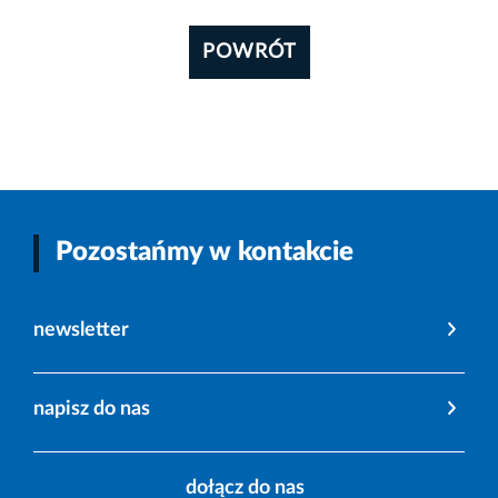
POWRÓT
Pozostańmy w kontakcie
newsletter
napisz do nas
dołącz do nas