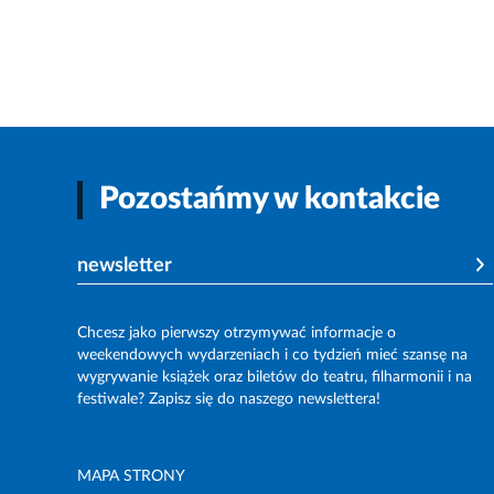
Pozostańmy w kontakcie
newsletter
Chcesz jako pierwszy otrzymywać informacje o
weekendowych wydarzeniach i co tydzień mieć szansę na
wygrywanie książek oraz biletów do teatru, filharmonii i na
festiwale? Zapisz się do naszego newslettera!
MAPA STRONY