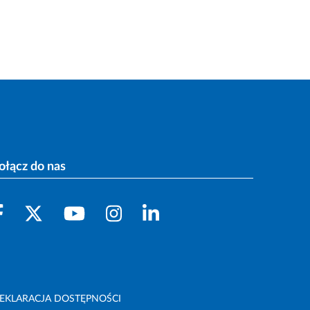
ołącz do nas
EKLARACJA DOSTĘPNOŚCI