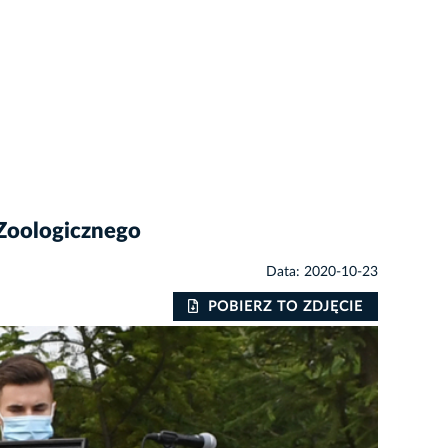
 Zoologicznego
Data: 2020-10-23
POBIERZ TO ZDJĘCIE