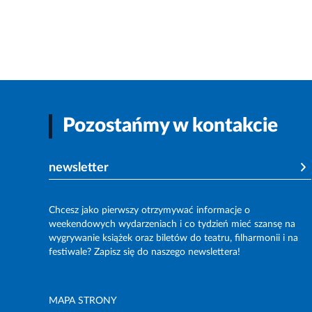
Pozostańmy w kontakcie
newsletter
Chcesz jako pierwszy otrzymywać informacje o
weekendowych wydarzeniach i co tydzień mieć szansę na
wygrywanie książek oraz biletów do teatru, filharmonii i na
festiwale? Zapisz się do naszego newslettera!
MAPA STRONY