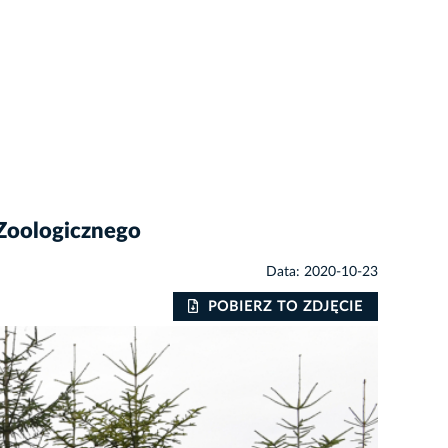
 Zoologicznego
Data: 2020-10-23
POBIERZ TO ZDJĘCIE