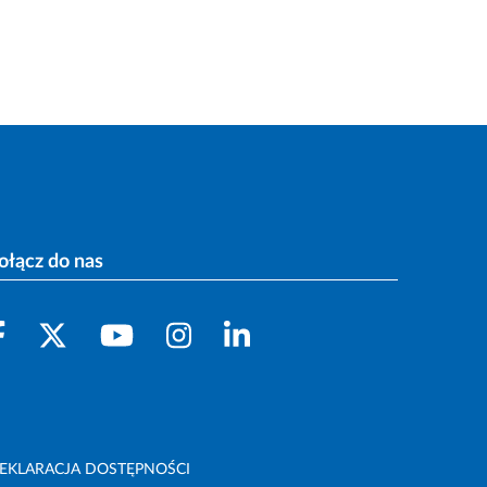
ołącz do nas
EKLARACJA DOSTĘPNOŚCI