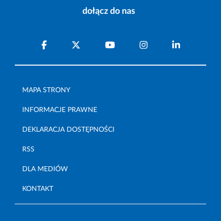
dołącz do nas
MAPA STRONY
INFORMACJE PRAWNE
DEKLARACJA DOSTĘPNOŚCI
RSS
DLA MEDIÓW
KONTAKT