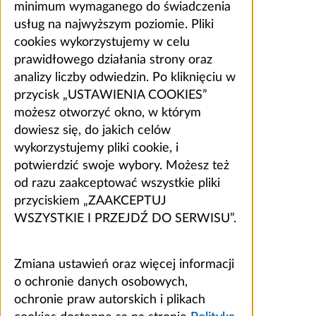
minimum wymaganego do świadczenia
usług na najwyższym poziomie. Pliki
cookies wykorzystujemy w celu
prawidłowego działania strony oraz
analizy liczby odwiedzin. Po kliknięciu w
przycisk „USTAWIENIA COOKIES”
możesz otworzyć okno, w którym
dowiesz się, do jakich celów
wykorzystujemy pliki cookie, i
potwierdzić swoje wybory. Możesz też
od razu zaakceptować wszystkie pliki
przyciskiem „ZAAKCEPTUJ
WSZYSTKIE I PRZEJDŹ DO SERWISU”.
Zmiana ustawień oraz więcej informacji
o ochronie danych osobowych,
ochronie praw autorskich i plikach