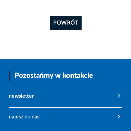
POWRÓT
Pozostańmy w kontakcie
newsletter
napisz do nas