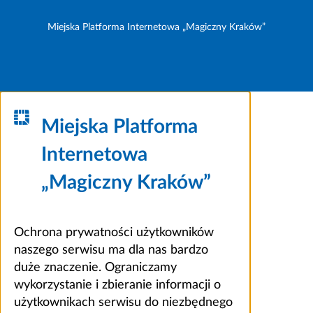
Miejska Platforma Internetowa „Magiczny Kraków”
Miejska Platforma
Internetowa
„Magiczny Kraków”
Ochrona prywatności użytkowników
naszego serwisu ma dla nas bardzo
duże znaczenie. Ograniczamy
wykorzystanie i zbieranie informacji o
użytkownikach serwisu do niezbędnego