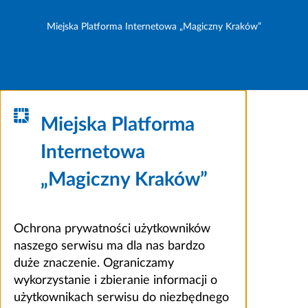
Miejska Platforma Internetowa „Magiczny Kraków”
Miejska Platforma
Internetowa
„Magiczny Kraków”
Ochrona prywatności użytkowników
naszego serwisu ma dla nas bardzo
duże znaczenie. Ograniczamy
wykorzystanie i zbieranie informacji o
użytkownikach serwisu do niezbędnego