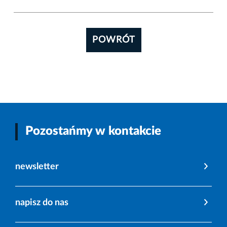
POWRÓT
Pozostańmy w kontakcie
newsletter
napisz do nas