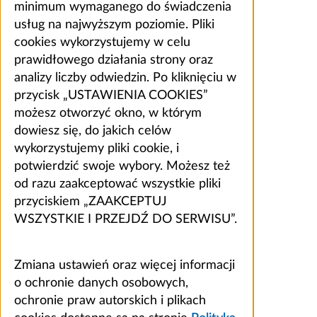
minimum wymaganego do świadczenia
usług na najwyższym poziomie. Pliki
cookies wykorzystujemy w celu
prawidłowego działania strony oraz
analizy liczby odwiedzin. Po kliknięciu w
przycisk „USTAWIENIA COOKIES”
możesz otworzyć okno, w którym
dowiesz się, do jakich celów
wykorzystujemy pliki cookie, i
potwierdzić swoje wybory. Możesz też
od razu zaakceptować wszystkie pliki
przyciskiem „ZAAKCEPTUJ
WSZYSTKIE I PRZEJDŹ DO SERWISU”.
Zmiana ustawień oraz więcej informacji
o ochronie danych osobowych,
ochronie praw autorskich i plikach