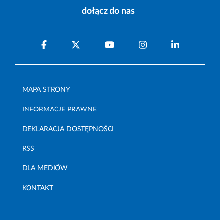
dołącz do nas
MAPA STRONY
INFORMACJE PRAWNE
DEKLARACJA DOSTĘPNOŚCI
RSS
DLA MEDIÓW
KONTAKT