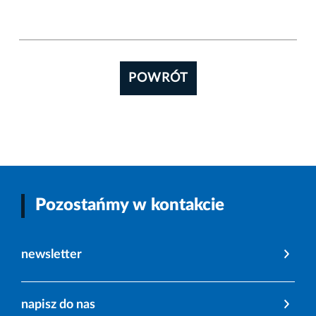
POWRÓT
Pozostańmy w kontakcie
newsletter
napisz do nas