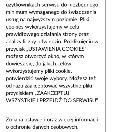
użytkownikach serwisu do niezbędnego
minimum wymaganego do świadczenia
usług na najwyższym poziomie. Pliki
cookies wykorzystujemy w celu
prawidłowego działania strony oraz
analizy liczby odwiedzin. Po kliknięciu w
przycisk „USTAWIENIA COOKIES”
możesz otworzyć okno, w którym
dowiesz się, do jakich celów
wykorzystujemy pliki cookie, i
potwierdzić swoje wybory. Możesz też
od razu zaakceptować wszystkie pliki
przyciskiem „ZAAKCEPTUJ
WSZYSTKIE I PRZEJDŹ DO SERWISU”.
Zmiana ustawień oraz więcej informacji
o ochronie danych osobowych,