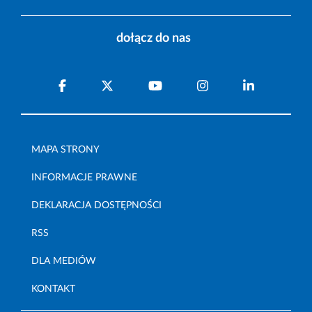
dołącz do nas
MAPA STRONY
INFORMACJE PRAWNE
DEKLARACJA DOSTĘPNOŚCI
RSS
DLA MEDIÓW
KONTAKT