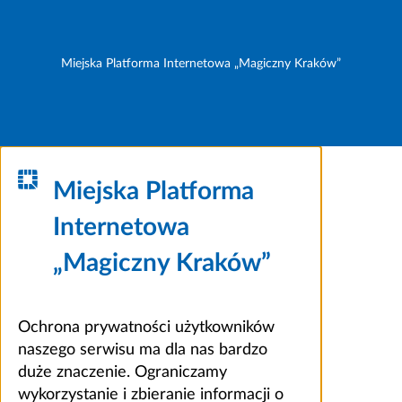
Miejska Platforma Internetowa „Magiczny Kraków”
Miejska Platforma
Internetowa
„Magiczny Kraków”
Ochrona prywatności użytkowników
naszego serwisu ma dla nas bardzo
duże znaczenie. Ograniczamy
wykorzystanie i zbieranie informacji o