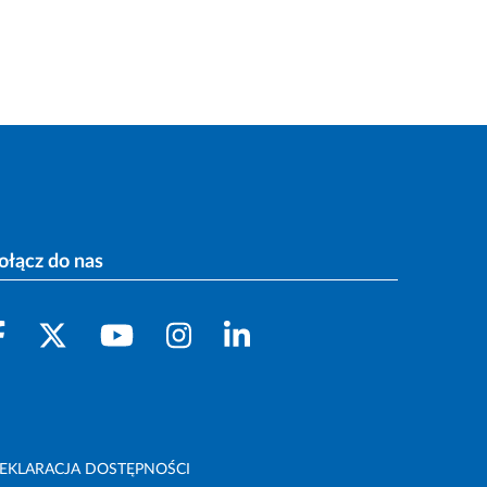
ołącz do nas
EKLARACJA DOSTĘPNOŚCI