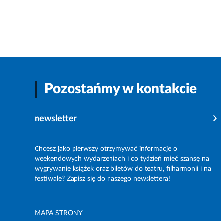
Pozostańmy w kontakcie
newsletter
Chcesz jako pierwszy otrzymywać informacje o
weekendowych wydarzeniach i co tydzień mieć szansę na
wygrywanie książek oraz biletów do teatru, filharmonii i na
festiwale? Zapisz się do naszego newslettera!
MAPA STRONY