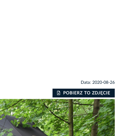
Data: 2020-08-26
POBIERZ TO ZDJĘCIE