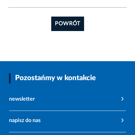
POWRÓT
Pozostańmy w kontakcie
newsletter
napisz do nas