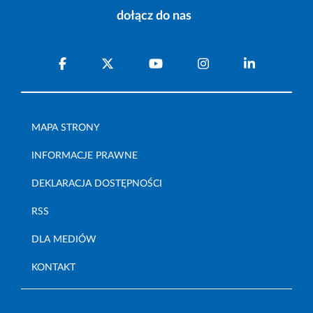
dołącz do nas
MAPA STRONY
INFORMACJE PRAWNE
DEKLARACJA DOSTĘPNOŚCI
RSS
DLA MEDIÓW
KONTAKT