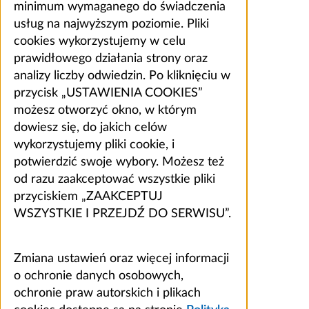
minimum wymaganego do świadczenia
usług na najwyższym poziomie. Pliki
cookies wykorzystujemy w celu
prawidłowego działania strony oraz
analizy liczby odwiedzin. Po kliknięciu w
przycisk „USTAWIENIA COOKIES”
możesz otworzyć okno, w którym
dowiesz się, do jakich celów
wykorzystujemy pliki cookie, i
potwierdzić swoje wybory. Możesz też
od razu zaakceptować wszystkie pliki
przyciskiem „ZAAKCEPTUJ
WSZYSTKIE I PRZEJDŹ DO SERWISU”.
Zmiana ustawień oraz więcej informacji
o ochronie danych osobowych,
ochronie praw autorskich i plikach