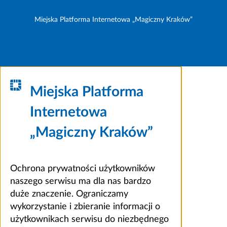
Miejska Platforma Internetowa „Magiczny Kraków”
Miejska Platforma
Internetowa
„Magiczny Kraków”
Ochrona prywatności użytkowników
naszego serwisu ma dla nas bardzo
duże znaczenie. Ograniczamy
wykorzystanie i zbieranie informacji o
użytkownikach serwisu do niezbędnego