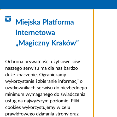
Miejska Platforma
Internetowa
„Magiczny Kraków”
Ochrona prywatności użytkowników
naszego serwisu ma dla nas bardzo
duże znaczenie. Ograniczamy
wykorzystanie i zbieranie informacji o
użytkownikach serwisu do niezbędnego
minimum wymaganego do świadczenia
usług na najwyższym poziomie. Pliki
cookies wykorzystujemy w celu
prawidłowego działania strony oraz