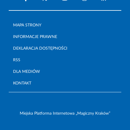
MAPA STRONY
INFORMACJE PRAWNE
DEKLARACJA DOSTĘPNOŚCI
RSS
DLA MEDIÓW
KONTAKT
Miejska Platforma Internetowa „Magiczny Kraków”