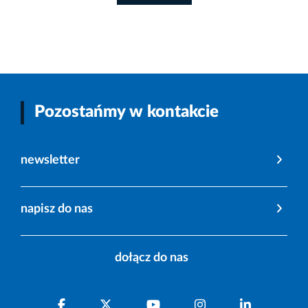
Pozostańmy w kontakcie
newsletter
napisz do nas
dołącz do nas