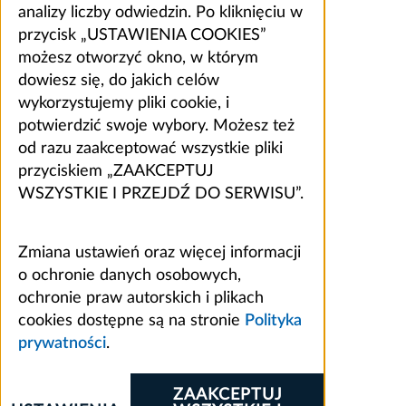
analizy liczby odwiedzin. Po kliknięciu w
przycisk „USTAWIENIA COOKIES”
możesz otworzyć okno, w którym
dowiesz się, do jakich celów
wykorzystujemy pliki cookie, i
potwierdzić swoje wybory. Możesz też
od razu zaakceptować wszystkie pliki
przyciskiem „ZAAKCEPTUJ
WSZYSTKIE I PRZEJDŹ DO SERWISU”.
Zmiana ustawień oraz więcej informacji
o ochronie danych osobowych,
ochronie praw autorskich i plikach
cookies dostępne są na stronie
Polityka
prywatności
.
ZAAKCEPTUJ