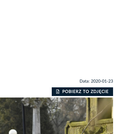
Data: 2020-01-23
POBIERZ TO ZDJĘCIE