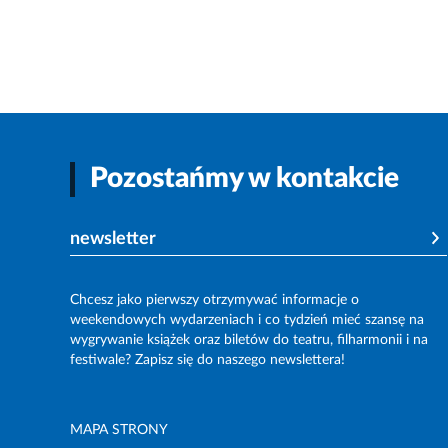
Pozostańmy w kontakcie
newsletter
Chcesz jako pierwszy otrzymywać informacje o
weekendowych wydarzeniach i co tydzień mieć szansę na
wygrywanie książek oraz biletów do teatru, filharmonii i na
festiwale? Zapisz się do naszego newslettera!
MAPA STRONY