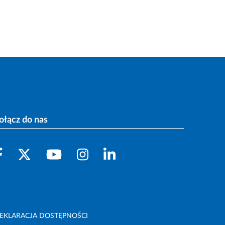
ołącz do nas
EKLARACJA DOSTĘPNOŚCI