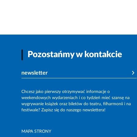
Pozostańmy w kontakcie
newsletter
Chcesz jako pierwszy otrzymywać informacje o
weekendowych wydarzeniach i co tydzień mieć szansę na
wygrywanie książek oraz biletów do teatru, filharmonii i na
festiwale? Zapisz się do naszego newslettera!
MAPA STRONY