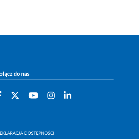
ołącz do nas
EKLARACJA DOSTĘPNOŚCI