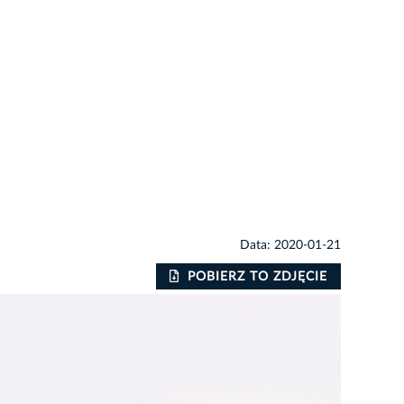
Data: 2020-01-21
POBIERZ TO ZDJĘCIE