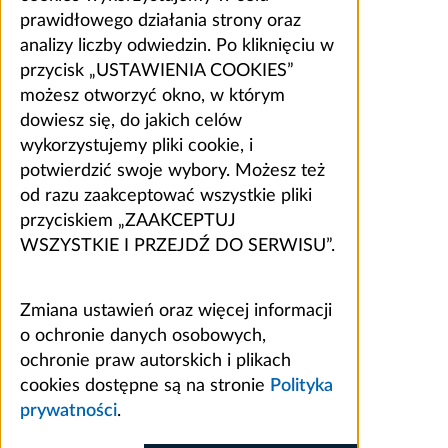
prawidłowego działania strony oraz
analizy liczby odwiedzin. Po kliknięciu w
przycisk „USTAWIENIA COOKIES”
możesz otworzyć okno, w którym
dowiesz się, do jakich celów
wykorzystujemy pliki cookie, i
potwierdzić swoje wybory. Możesz też
od razu zaakceptować wszystkie pliki
przyciskiem „ZAAKCEPTUJ
WSZYSTKIE I PRZEJDŹ DO SERWISU”.
Zmiana ustawień oraz więcej informacji
o ochronie danych osobowych,
ochronie praw autorskich i plikach
cookies dostępne są na stronie
Polityka
prywatności
.