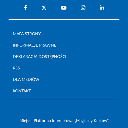
MAPA STRONY
INFORMACJE PRAWNE
DEKLARACJA DOSTĘPNOŚCI
RSS
DLA MEDIÓW
KONTAKT
Miejska Platforma Internetowa „Magiczny Kraków”