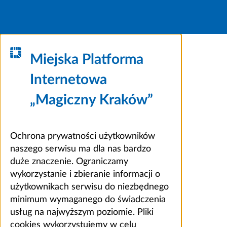
Miejska Platforma
Internetowa
„Magiczny Kraków”
Ochrona prywatności użytkowników
naszego serwisu ma dla nas bardzo
duże znaczenie. Ograniczamy
wykorzystanie i zbieranie informacji o
użytkownikach serwisu do niezbędnego
minimum wymaganego do świadczenia
usług na najwyższym poziomie. Pliki
cookies wykorzystujemy w celu