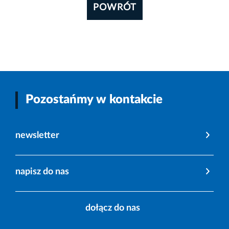
POWRÓT
Pozostańmy w kontakcie
newsletter
napisz do nas
dołącz do nas