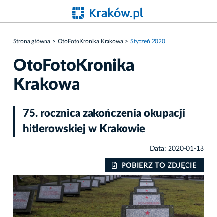
Strona główna
OtoFotoKronika Krakowa
Styczeń 2020
OtoFotoKronika
Krakowa
75. rocznica zakończenia okupacji
hitlerowskiej w Krakowie
Data: 2020-01-18
POBIERZ TO ZDJĘCIE